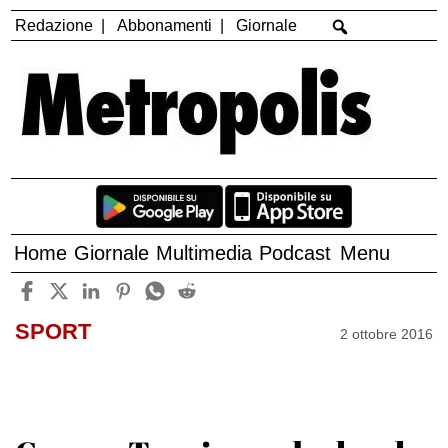
Redazione
Abbonamenti
Giornale
Home
Giornale
Multimedia
Podcast
Menu
SPORT
2 ottobre 2016