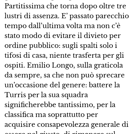
Partitissima che torna dopo oltre tre
lustri di assenza. E’ passato parecchio
tempo dall’ultima volta ma non c’è
stato modo di evitare il divieto per
ordine pubblico: sugli spalti solo i
tifosi di casa, niente trasferta per gli
ospiti. Emilio Longo, sulla graticola
da sempre, sa che non può sprecare
un’occasione del genere: battere la
Turris per la sua squadra
significherebbe tantissimo, per la
classifica ma soprattutto per
acquisire consapevolezza generale di