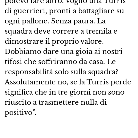
potevo fare altro. Voglio una Turris
di guerrieri, pronti a battagliare su
ogni pallone. Senza paura. La
squadra deve correre a tremila e
dimostrare il proprio valore.
Dobbiamo dare una gioia ai nostri
tifosi che soffriranno da casa. Le
responsabilità solo sulla squadra?
Assolutamente no, se la Turris perde
significa che in tre giorni non sono
riuscito a trasmettere nulla di
positivo”.