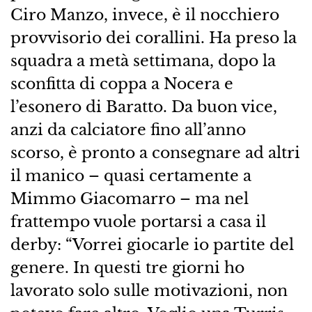
Ciro Manzo, invece, è il nocchiero
provvisorio dei corallini. Ha preso la
squadra a metà settimana, dopo la
sconfitta di coppa a Nocera e
l’esonero di Baratto. Da buon vice,
anzi da calciatore fino all’anno
scorso, è pronto a consegnare ad altri
il manico – quasi certamente a
Mimmo Giacomarro – ma nel
frattempo vuole portarsi a casa il
derby: “Vorrei giocarle io partite del
genere. In questi tre giorni ho
lavorato solo sulle motivazioni, non