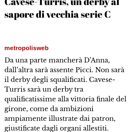
Cavese-Turris, un derby al
sapore di vecchia serie C
metropolisweb
Da una parte mancherà D’Anna,
dall’altra sarà assente Picci. Non sarà
il derby degli squalificati. Cavese-
Turris sarà un derby tra
qualificatissime alla vittoria finale del
girone, come da ambizioni
ampiamente illustrate dai patron,
giustificate dagli organi allestiti.