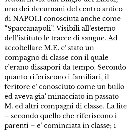
uno dei decumani del centro antico
di NAPOLI conosciuta anche come
“Spaccanapoli”. Visibili all’esterno
dell’istituto le tracce di sangue. Ad
accoltellare M.E. e’ stato un
compagno di classe con il quale
c’erano dissapori da tempo. Secondo
quanto riferiscono i familiari, il
feritore e’ conosciuto come un bullo
ed aveva gia’ minacciato in passato
M. ed altri compagni di classe. La lite
– secondo quello che riferiscono i
parenti – e’ cominciata in classe; i