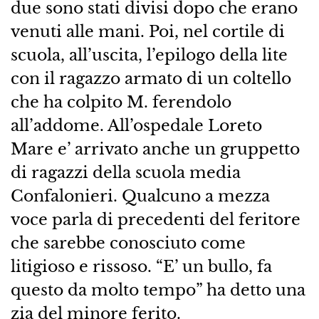
due sono stati divisi dopo che erano
venuti alle mani. Poi, nel cortile di
scuola, all’uscita, l’epilogo della lite
con il ragazzo armato di un coltello
che ha colpito M. ferendolo
all’addome. All’ospedale Loreto
Mare e’ arrivato anche un gruppetto
di ragazzi della scuola media
Confalonieri. Qualcuno a mezza
voce parla di precedenti del feritore
che sarebbe conosciuto come
litigioso e rissoso. “E’ un bullo, fa
questo da molto tempo” ha detto una
zia del minore ferito.