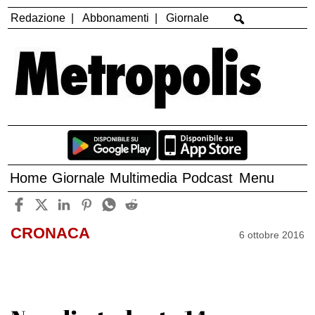
Redazione
Abbonamenti
Giornale
Home
Giornale
Multimedia
Podcast
Menu
CRONACA
6 ottobre 2016