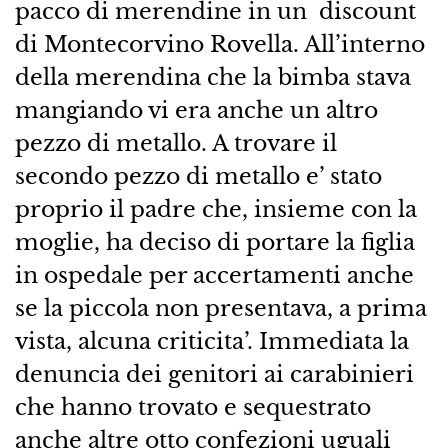
pacco di merendine in un discount
di Montecorvino Rovella. All’interno
della merendina che la bimba stava
mangiando vi era anche un altro
pezzo di metallo. A trovare il
secondo pezzo di metallo e’ stato
proprio il padre che, insieme con la
moglie, ha deciso di portare la figlia
in ospedale per accertamenti anche
se la piccola non presentava, a prima
vista, alcuna criticita’. Immediata la
denuncia dei genitori ai carabinieri
che hanno trovato e sequestrato
anche altre otto confezioni uguali