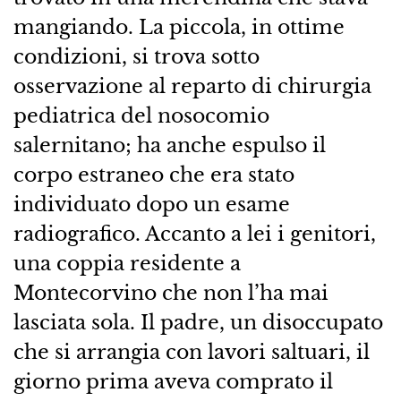
mangiando. La piccola, in ottime
condizioni, si trova sotto
osservazione al reparto di chirurgia
pediatrica del nosocomio
salernitano; ha anche espulso il
corpo estraneo che era stato
individuato dopo un esame
radiografico. Accanto a lei i genitori,
una coppia residente a
Montecorvino che non l’ha mai
lasciata sola. Il padre, un disoccupato
che si arrangia con lavori saltuari, il
giorno prima aveva comprato il