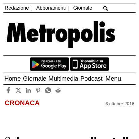
Redazione
Abbonamenti
Giornale
Home
Giornale
Multimedia
Podcast
Menu
CRONACA
6 ottobre 2016