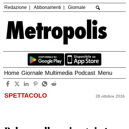
Redazione
Abbonamenti
Giornale
Home
Giornale
Multimedia
Podcast
Menu
SPETTACOLO
28 ottobre 2016