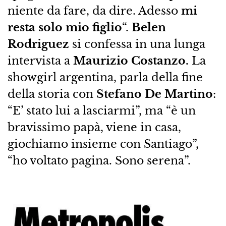
niente da fare, da dire. Adesso
mi
resta solo mio figlio
“.
Belen
Rodriguez
si confessa in una lunga
intervista a
Maurizio Costanzo.
La
showgirl argentina, parla della fine
della storia con
Stefano De Martino
:
“E’ stato lui a lasciarmi”, ma “è un
bravissimo papà, viene in casa,
giochiamo insieme con Santiago”,
“ho voltato pagina. Sono serena”.