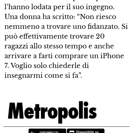
l’hanno lodata per il suo ingegno.
Una donna ha scritto: “Non riesco
nemmeno a trovare uno fidanzato. Si
può effettivamente trovare 20
ragazzi allo stesso tempo e anche
arrivare a farti comprare un iPhone
7. Voglio solo chiederle di
insegnarmi come si fa”.