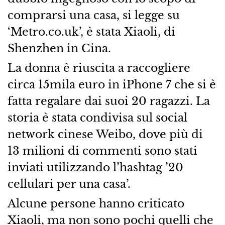
comprarsi una casa, si legge su
‘Metro.co.uk’, è stata Xiaoli, di
Shenzhen in Cina.
La donna è riuscita a raccogliere
circa 15mila euro in iPhone 7 che si è
fatta regalare dai suoi 20 ragazzi. La
storia è stata condivisa sul social
network cinese Weibo, dove più di
13 milioni di commenti sono stati
inviati utilizzando l’hashtag ’20
cellulari per una casa’.
Alcune persone hanno criticato
Xiaoli, ma non sono pochi quelli che