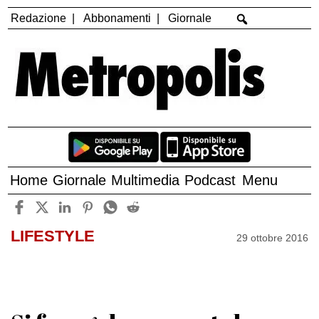
Redazione
Abbonamenti
Giornale
Home
Giornale
Multimedia
Podcast
Menu
LIFESTYLE
29 ottobre 2016