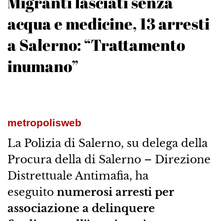
Migranti lasciati senza
acqua e medicine, 13 arresti
a Salerno: “Trattamento
inumano”
metropolisweb
La Polizia di Salerno, su delega della
Procura della di Salerno – Direzione
Distrettuale Antimafia, ha
eseguito
numerosi arresti per
associazione a delinquere