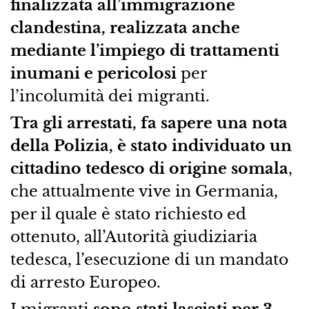
finalizzata all’immigrazione
clandestina, realizzata anche
mediante l’impiego di trattamenti
inumani e pericolosi
per
l’incolumità dei migranti.
Tra gli arrestati, fa sapere una nota
della Polizia, è stato individuato un
cittadino tedesco di origine somala
,
che attualmente vive in Germania,
per il quale è stato richiesto ed
ottenuto, all’Autorità giudiziaria
tedesca, l’esecuzione di un mandato
di arresto Europeo.