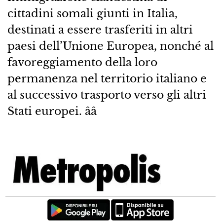
cittadini somali giunti in Italia,
destinati a essere trasferiti in altri
paesi dell’Unione Europea, nonché al
favoreggiamento della loro
permanenza nel territorio italiano e
al successivo trasporto verso gli altri
Stati europei. ââ