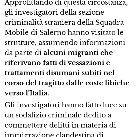
Approfittando di questa circostanza,
gli investigatori della sezione
criminalità straniera della Squadra
Mobile di Salerno hanno visitato le
strutture, assumendo informazioni
da parte di
alcuni migranti che
riferivano fatti di vessazioni e
trattamenti disumani subiti nel
corso del tragitto dalle coste libiche
verso l’Italia
.
Gli investigatori hanno fatto luce su
un sodalizio criminale dedito a
commettere delitti in materia di
immigrazione clandestina di