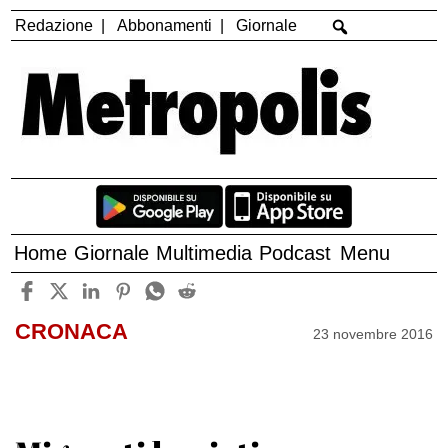
Redazione
Abbonamenti
Giornale
Home
Giornale
Multimedia
Podcast
Menu
CRONACA
23 novembre 2016