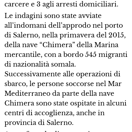
carcere e 3 agli arresti domiciliari.
Le indagini sono state avviate
all’indomani dell’approdo nel porto
di Salerno, nella primavera del 2015,
della nave “Chimera” della Marina
mercantile, con a bordo 545 migranti
di nazionalità somala.
Successivamente alle operazioni di
sbarco, le persone soccorse nel Mar
Mediterraneo da parte della nave
Chimera sono state ospitate in alcuni
centri di accoglienza, anche in
provincia di Salerno.