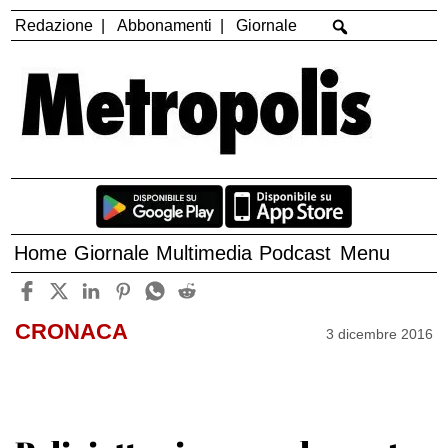
Redazione
Abbonamenti
Giornale
Home
Giornale
Multimedia
Podcast
Menu
CRONACA
3 dicembre 2016