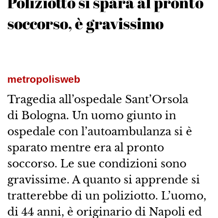
Poliziotto si spara al pronto
soccorso, è gravissimo
metropolisweb
Tragedia all’ospedale Sant’Orsola
di Bologna. Un uomo giunto in
ospedale con l’autoambulanza si è
sparato mentre era al pronto
soccorso. Le sue condizioni sono
gravissime. A quanto si apprende si
tratterebbe di un poliziotto. L’uomo,
di 44 anni, è originario di Napoli ed