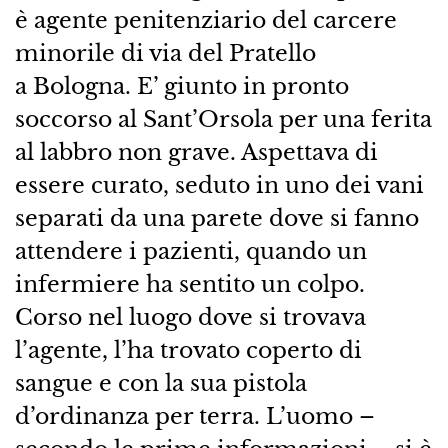
è agente penitenziario del carcere
minorile di via del Pratello
a Bologna. E’ giunto in pronto
soccorso al Sant’Orsola per una ferita
al labbro non grave. Aspettava di
essere curato, seduto in uno dei vani
separati da una parete dove si fanno
attendere i pazienti, quando un
infermiere ha sentito un colpo.
Corso nel luogo dove si trovava
l’agente, l’ha trovato coperto di
sangue e con la sua pistola
d’ordinanza per terra. L’uomo –