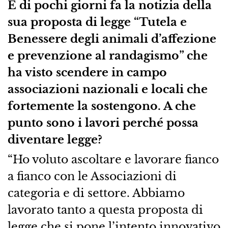
E di pochi giorni fa la notizia della
sua proposta di legge “Tutela e
Benessere degli animali d’affezione
e prevenzione al randagismo” che
ha visto scendere in campo
associazioni nazionali e locali che
fortemente la sostengono. A che
punto sono i lavori perché possa
diventare legge?
“Ho voluto ascoltare e lavorare fianco
a fianco con le Associazioni di
categoria e di settore. Abbiamo
lavorato tanto a questa proposta di
legge che si pone l’intento innovativo