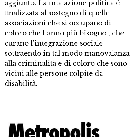
aggiunto. La mia azione politica è
finalizzata al sostegno di quelle
associazioni che si occupano di
coloro che hanno più bisogno , che
curano l’integrazione sociale
sottraendo in tal modo manovalanza
alla criminalità e di coloro che sono
vicini alle persone colpite da
disabilità.