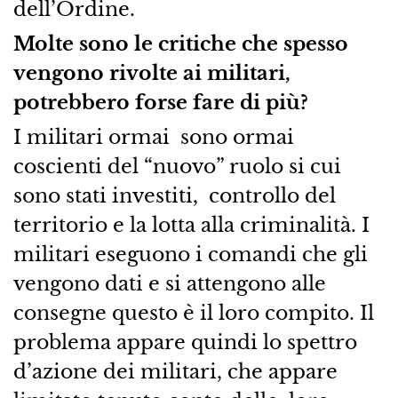
dell’Ordine.
Molte sono le critiche che spesso
vengono rivolte ai militari,
potrebbero forse fare di più?
I militari ormai sono ormai
coscienti del “nuovo” ruolo si cui
sono stati investiti, controllo del
territorio e la lotta alla criminalità. I
militari eseguono i comandi che gli
vengono dati e si attengono alle
consegne questo è il loro compito. Il
problema appare quindi lo spettro
d’azione dei militari, che appare