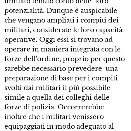
limitato tenuto conto delle loro
potenzialità. Dunque è auspicabile
che vengano ampliati i compiti dei
militari, considerate le loro capacità
operative. Oggi essi si trovano ad
operare in maniera integrata con le
forze dell’ordine, proprio per questo
sarebbe necessario prevedere una
preparazione di base per i compiti
svolti dai militari il più possibile
simile a quella dei colleghi delle
forze di polizia. Occorrerebbe
inoltre che i militari venissero
equipaggiati in modo adeguato al