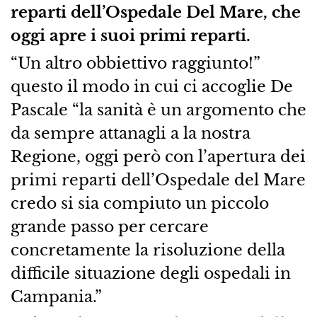
reparti dell’Ospedale Del Mare, che
oggi apre i suoi primi reparti.
“Un altro obbiettivo raggiunto!”
questo il modo in cui ci accoglie De
Pascale “la sanità è un argomento che
da sempre attanagli a la nostra
Regione, oggi però con l’apertura dei
primi reparti dell’Ospedale del Mare
credo si sia compiuto un piccolo
grande passo per cercare
concretamente la risoluzione della
difficile situazione degli ospedali in
Campania.”