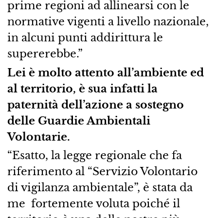
prime regioni ad allinearsi con le
normative vigenti a livello nazionale,
in alcuni punti addirittura le
supererebbe.”
Lei è molto attento all’ambiente ed
al territorio, è sua infatti la
paternità dell’azione a sostegno
delle Guardie Ambientali
Volontarie.
“Esatto, la legge regionale che fa
riferimento al “Servizio Volontario
di vigilanza ambientale”, è stata da
me fortemente voluta poiché il