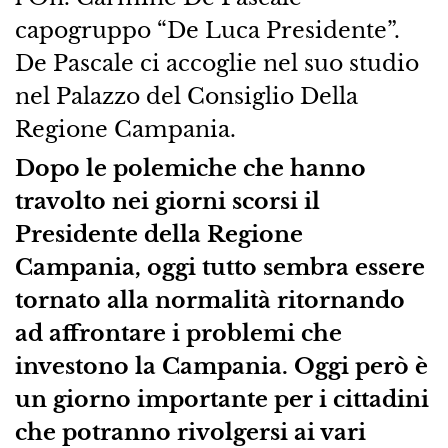
capogruppo “De Luca Presidente”.
De Pascale ci accoglie nel suo studio
nel Palazzo del Consiglio Della
Regione Campania.
Dopo le polemiche che hanno
travolto nei giorni scorsi il
Presidente della Regione
Campania, oggi tutto sembra essere
tornato alla normalità ritornando
ad affrontare i problemi che
investono la Campania. Oggi però è
un giorno importante per i cittadini
che potranno rivolgersi ai vari