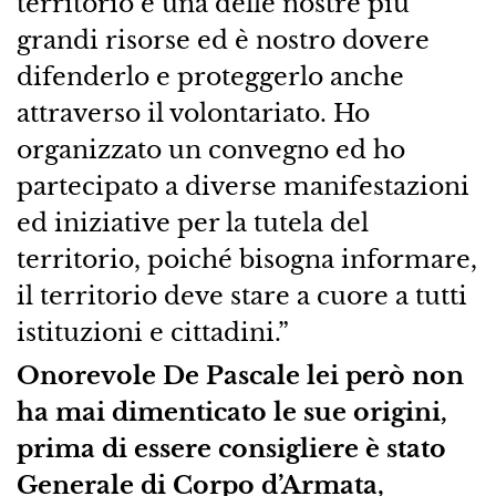
territorio è una delle nostre più
grandi risorse ed è nostro dovere
difenderlo e proteggerlo anche
attraverso il volontariato. Ho
organizzato un convegno ed ho
partecipato a diverse manifestazioni
ed iniziative per la tutela del
territorio, poiché bisogna informare,
il territorio deve stare a cuore a tutti
istituzioni e cittadini.”
Onorevole De Pascale lei però non
ha mai dimenticato le sue origini,
prima di essere consigliere è stato
Generale di Corpo d’Armata,