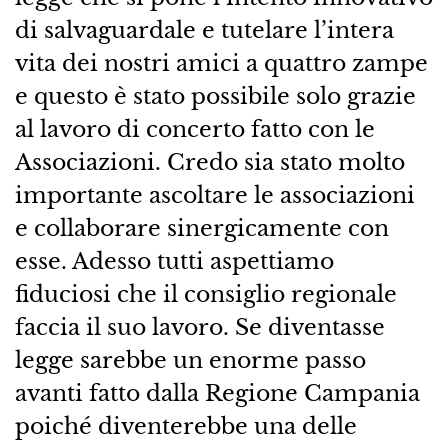
di salvaguardale e tutelare l’intera
vita dei nostri amici a quattro zampe
e questo è stato possibile solo grazie
al lavoro di concerto fatto con le
Associazioni. Credo sia stato molto
importante ascoltare le associazioni
e collaborare sinergicamente con
esse. Adesso tutti aspettiamo
fiduciosi che il consiglio regionale
faccia il suo lavoro. Se diventasse
legge sarebbe un enorme passo
avanti fatto dalla Regione Campania
poiché diventerebbe una delle