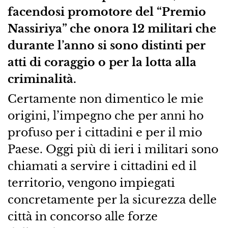
facendosi promotore del “Premio
Nassiriya” che onora 12 militari che
durante l’anno si sono distinti per
atti di coraggio o per la lotta alla
criminalità.
Certamente non dimentico le mie
origini, l’impegno che per anni ho
profuso per i cittadini e per il mio
Paese. Oggi più di ieri i militari sono
chiamati a servire i cittadini ed il
territorio, vengono impiegati
concretamente per la sicurezza delle
città in concorso alle forze