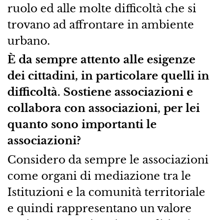
ruolo ed alle molte difficoltà che si
trovano ad affrontare in ambiente
urbano.
È da sempre attento alle esigenze
dei cittadini, in particolare quelli in
difficoltà. Sostiene associazioni e
collabora con associazioni, per lei
quanto sono importanti le
associazioni?
Considero da sempre le associazioni
come organi di mediazione tra le
Istituzioni e la comunità territoriale
e quindi rappresentano un valore