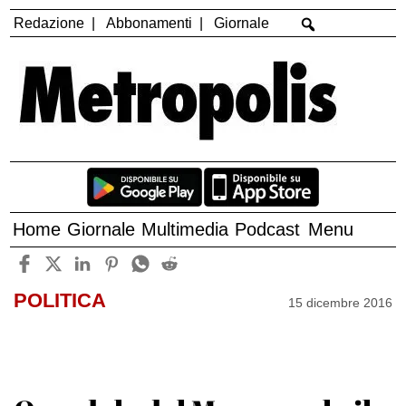
Redazione
Abbonamenti
Giornale
Home
Giornale
Multimedia
Podcast
Menu
POLITICA
15 dicembre 2016