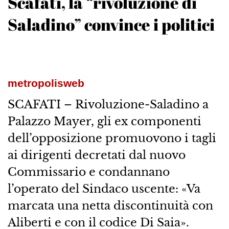
Scafati, la “rivoluzione di
Saladino” convince i politici
metropolisweb
SCAFATI – Rivoluzione-Saladino a
Palazzo Mayer, gli ex componenti
dell’opposizione promuovono i tagli
ai dirigenti decretati dal nuovo
Commissario e condannano
l’operato del Sindaco uscente: «Va
marcata una netta discontinuità con
Aliberti e con il codice Di Saia».