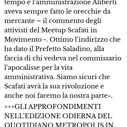
tempo e l’amministrazione Aliberti
aveva sempre fatto le orecchie da
mercante – il commento degli
attivisti del Meetup Scafati in
Movimento -. Ottimo l’indirizzo che
ha dato il Prefetto Saladino, alla
faccia di chi vedeva nel commissario
l’apocalisse per la vita
amministrativa. Siamo sicuri che
Scafati avrà la sua rivoluzione e
anche noi faremo la nostra parte».
+++GLI APPROFONDIMENTI
NELL’EDIZIONE ODIERNA DEL
QUOTIDIANO METROPOLIS IN