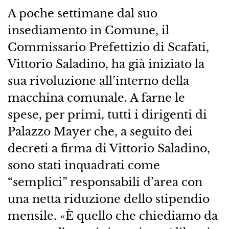
A poche settimane dal suo
insediamento in Comune, il
Commissario Prefettizio di Scafati,
Vittorio Saladino, ha già iniziato la
sua rivoluzione all’interno della
macchina comunale. A farne le
spese, per primi, tutti i dirigenti di
Palazzo Mayer che, a seguito dei
decreti a firma di Vittorio Saladino,
sono stati inquadrati come
“semplici” responsabili d’area con
una netta riduzione dello stipendio
mensile. «È quello che chiediamo da