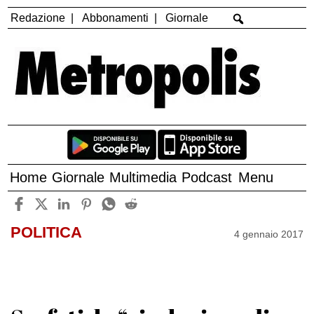
Redazione
Abbonamenti
Giornale
Home
Giornale
Multimedia
Podcast
Menu
POLITICA
4 gennaio 2017