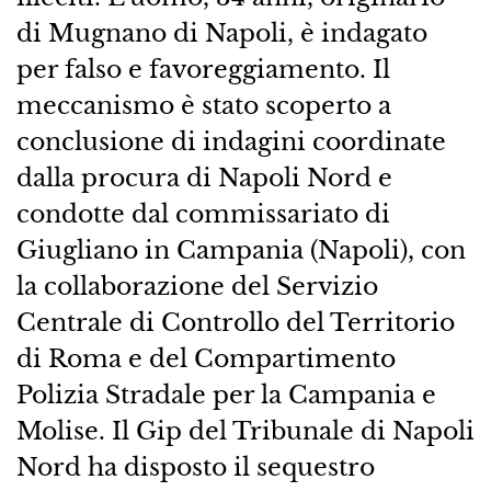
di Mugnano di Napoli, è indagato
per falso e favoreggiamento. Il
meccanismo è stato scoperto a
conclusione di indagini coordinate
dalla procura di Napoli Nord e
condotte dal commissariato di
Giugliano in Campania (Napoli), con
la collaborazione del Servizio
Centrale di Controllo del Territorio
di Roma e del Compartimento
Polizia Stradale per la Campania e
Molise. Il Gip del Tribunale di Napoli
Nord ha disposto il sequestro