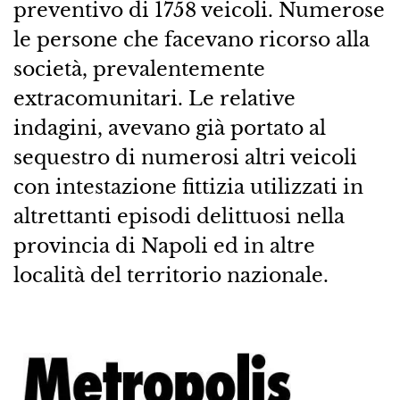
preventivo di 1758 veicoli. Numerose
le persone che facevano ricorso alla
società, prevalentemente
extracomunitari. Le relative
indagini, avevano già portato al
sequestro di numerosi altri veicoli
con intestazione fittizia utilizzati in
altrettanti episodi delittuosi nella
provincia di Napoli ed in altre
località del territorio nazionale.