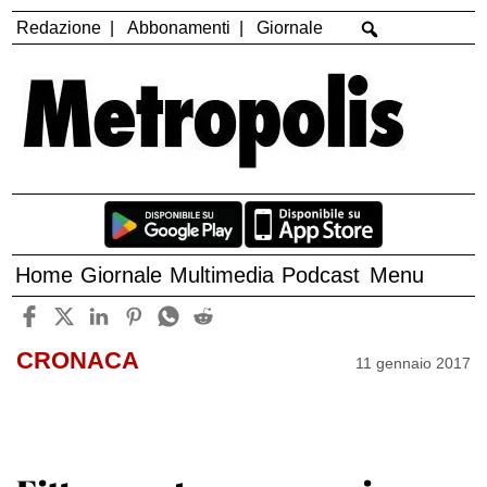
Redazione
Abbonamenti
Giornale
Home
Giornale
Multimedia
Podcast
Menu
CRONACA
11 gennaio 2017