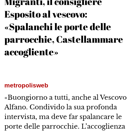
Migranti, il consigliere
Esposito al vescovo:
«Spalanchi le porte delle
parrocchie, Castellammare
accogliente»
metropolisweb
«Buongiorno a tutti, anche al Vescovo
Alfano. Condivido la sua profonda
intervista, ma deve far spalancare le
porte delle parrocchie. L’accoglienza