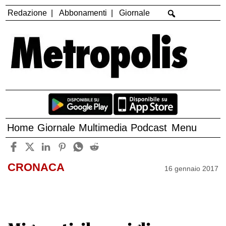
Redazione
Abbonamenti
Giornale
Home
Giornale
Multimedia
Podcast
Menu
CRONACA
16 gennaio 2017