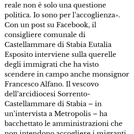
reale non è solo una questione
politica. Io sono per l’accoglienza».
Con un post su Facebook, il
consigliere comunale di
Castellammare di Stabia Eutalia
Esposito interviene sulla querelle
degli immigrati che ha visto
scendere in campo anche monsignor
Francesco Alfano. Il vescovo
dell’arcidiocesi Sorrento-
Castellammare di Stabia – in
un’intervista a Metropolis – ha
bacchettato le amministrazioni che
non intendono accogliere i migranti.