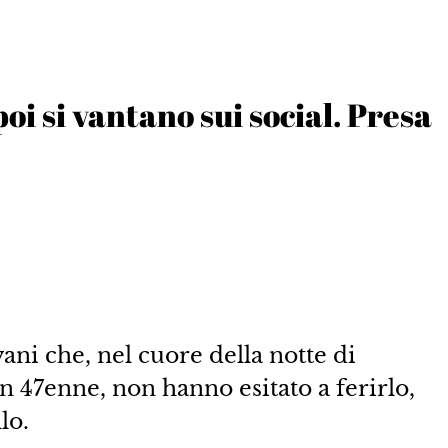
oi si vantano sui social. Presa
vani che, nel cuore della notte di
 47enne, non hanno esitato a ferirlo,
lo.