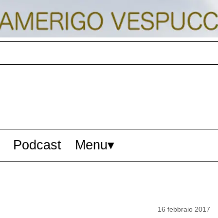
Podcast
Menu
16 febbraio 2017