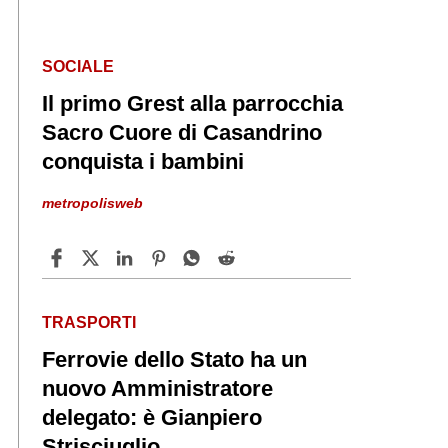
SOCIALE
Il primo Grest alla parrocchia
Sacro Cuore di Casandrino
conquista i bambini
metropolisweb
TRASPORTI
Ferrovie dello Stato ha un
nuovo Amministratore
delegato: è Gianpiero
Strisciuglio