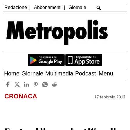
Redazione
Abbonamenti
Giornale
Home
Giornale
Multimedia
Podcast
Menu
CRONACA
17 febbraio 2017