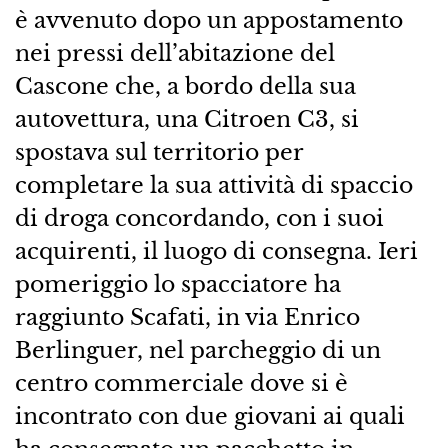
è avvenuto dopo un appostamento
nei pressi dell’abitazione del
Cascone che, a bordo della sua
autovettura, una Citroen C3, si
spostava sul territorio per
completare la sua attività di spaccio
di droga concordando, con i suoi
acquirenti, il luogo di consegna. Ieri
pomeriggio lo spacciatore ha
raggiunto Scafati, in via Enrico
Berlinguer, nel parcheggio di un
centro commerciale dove si è
incontrato con due giovani ai quali