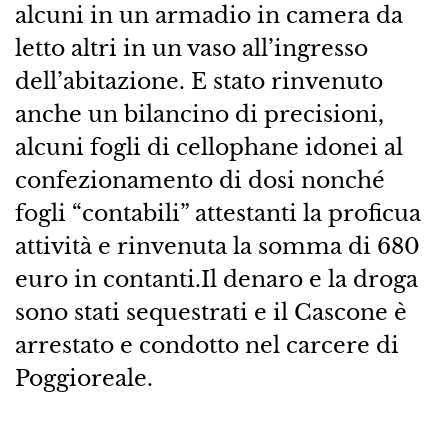
alcuni in un armadio in camera da
letto altri in un vaso all’ingresso
dell’abitazione. E stato rinvenuto
anche un bilancino di precisioni,
alcuni fogli di cellophane idonei al
confezionamento di dosi nonché
fogli “contabili” attestanti la proficua
attività e rinvenuta la somma di 680
euro in contanti.Il denaro e la droga
sono stati sequestrati e il Cascone è
arrestato e condotto nel carcere di
Poggioreale.