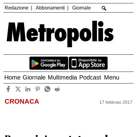
Redazione
Abbonamenti
Giornale
Home
Giornale
Multimedia
Podcast
Menu
CRONACA
17 febbraio 2017