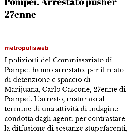
Pompei. Arrestato pusher
27enne
metropolisweb
I poliziotti del Commissariato di
Pompei hanno arrestato, per il reato
di detenzione e spaccio di
Marijuana, Carlo Cascone, 27enne di
Pompei. L’arresto, maturato al
termine di una attività di indagine
condotta dagli agenti per contrastare
la diffusione di sostanze stupefacenti,