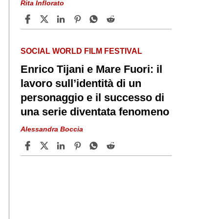
Rita Inflorato
SOCIAL WORLD FILM FESTIVAL
Enrico Tijani e Mare Fuori: il
lavoro sull’identità di un
personaggio e il successo di
una serie diventata fenomeno
Alessandra Boccia