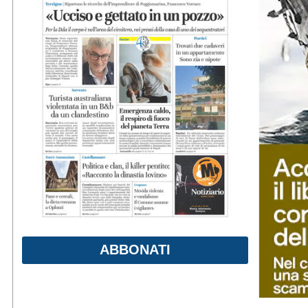
ABBONATI