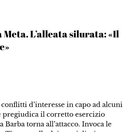
 Meta. L’alleata silurata: «Il
re»
 conflitti d’interesse in capo ad alcuni
 pregiudica il corretto esercizio
 Barba torna all’attacco. Invoca le