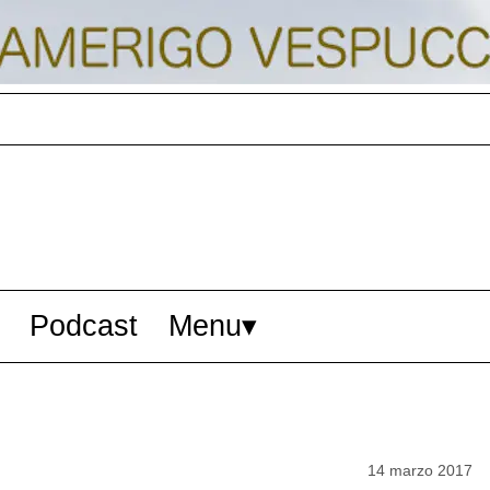
Podcast
Menu
14 marzo 2017