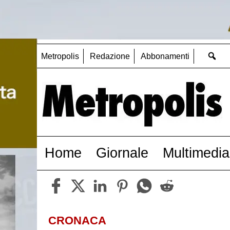
Metropolis
Redazione
Abbonamenti
Home
Giornale
Multimedia
CRONACA