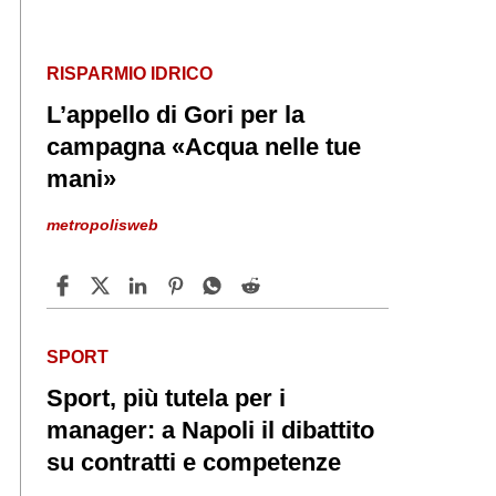
RISPARMIO IDRICO
L’appello di Gori per la
campagna «Acqua nelle tue
mani»
metropolisweb
SPORT
Sport, più tutela per i
manager: a Napoli il dibattito
su contratti e competenze