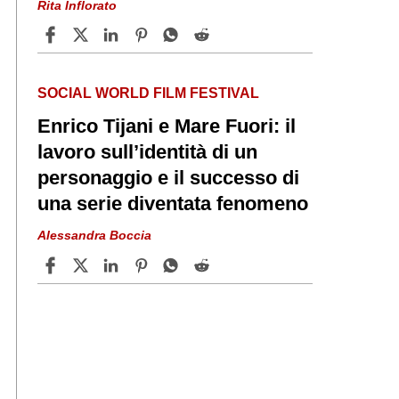
Rita Inflorato
SOCIAL WORLD FILM FESTIVAL
Enrico Tijani e Mare Fuori: il
lavoro sull’identità di un
personaggio e il successo di
una serie diventata fenomeno
Alessandra Boccia