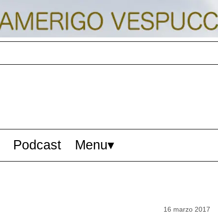
Podcast
Menu
16 marzo 2017