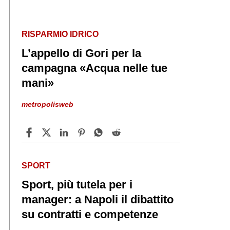
RISPARMIO IDRICO
L’appello di Gori per la
campagna «Acqua nelle tue
mani»
metropolisweb
SPORT
Sport, più tutela per i
manager: a Napoli il dibattito
su contratti e competenze