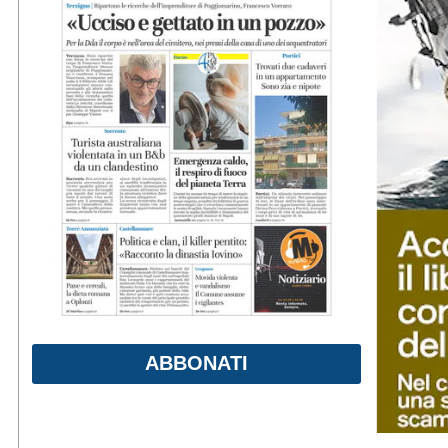
ABBONATI