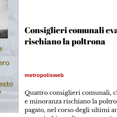
Consiglieri comunali eva
rischiano la poltrona
metropolisweb
Quattro consiglieri comunali, 
e minoranza rischiano la poltr
pagato, nel corso degli ultimi a