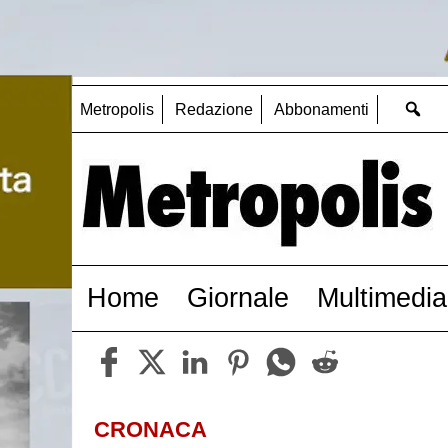
Metropolis
Redazione
Abbonamenti
Home
Giornale
Multimedia
CRONACA