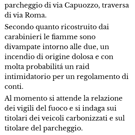
parcheggio di via Capuozzo, traversa
di via Roma.
Secondo quanto ricostruito dai
carabinieri le fiamme sono
divampate intorno alle due, un
incendio di origine dolosa e con
molta probabilitá un raid
intimidatorio per un regolamento di
conti.
Al momento si attende la relazione
dei vigili del fuoco e si indaga sui
titolari dei veicoli carbonizzati e sul
titolare del parcheggio.