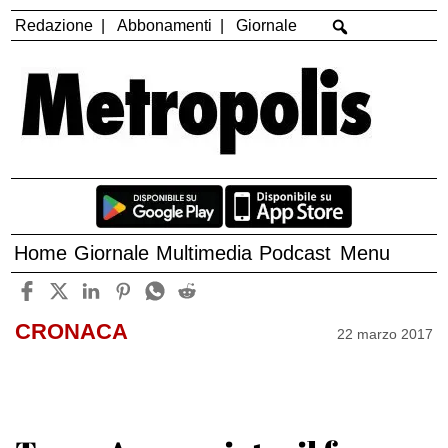
Redazione
Abbonamenti
Giornale
Home
Giornale
Multimedia
Podcast
Menu
CRONACA
22 marzo 2017