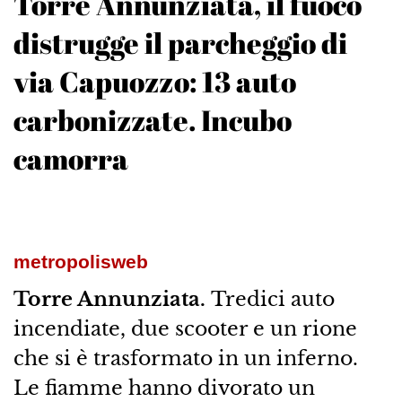
Torre Annunziata, il fuoco
distrugge il parcheggio di
via Capuozzo: 13 auto
carbonizzate. Incubo
camorra
metropolisweb
Torre Annunziata.
Tredici auto
incendiate, due scooter e un rione
che si è trasformato in un inferno.
Le fiamme hanno divorato un