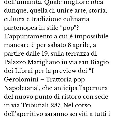
dell’umanità. Quale migliore idea
dunque, quella di unire arte, storia,
cultura e tradizione culinaria
partenopea in stile “pop”?
L’appuntamento a cui è impossibile
mancare è per sabato 8 aprile, a
partire dalle 19, sulla terrazza di
Palazzo Marigliano in via san Biagio
dei Librai per la preview dei “I
Gerolomini – Trattoria pop
Napoletana”, che anticipa l’apertura
del nuovo punto di ristoro con sede
in via Tribunali 287. Nel corso
dell’aperitivo saranno serviti a tutti i