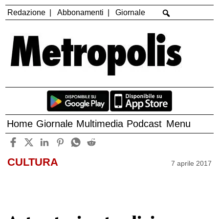
Redazione
Abbonamenti
Giornale
Home
Giornale
Multimedia
Podcast
Menu
CULTURA
7 aprile 2017