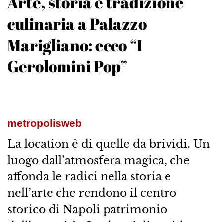
Arte, storia e tradizione
culinaria a Palazzo
Marigliano: ecco “I
Gerolomini Pop”
metropolisweb
La location è di quelle da brividi. Un
luogo dall’atmosfera magica, che
affonda le radici nella storia e
nell’arte che rendono il centro
storico di Napoli patrimonio