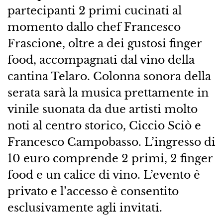
partecipanti 2 primi cucinati al
momento dallo chef Francesco
Frascione, oltre a dei gustosi finger
food, accompagnati dal vino della
cantina Telaro. Colonna sonora della
serata sarà la musica prettamente in
vinile suonata da due artisti molto
noti al centro storico, Ciccio Sciò e
Francesco Campobasso. L’ingresso di
10 euro comprende 2 primi, 2 finger
food e un calice di vino. L’evento è
privato e l’accesso è consentito
esclusivamente agli invitati.