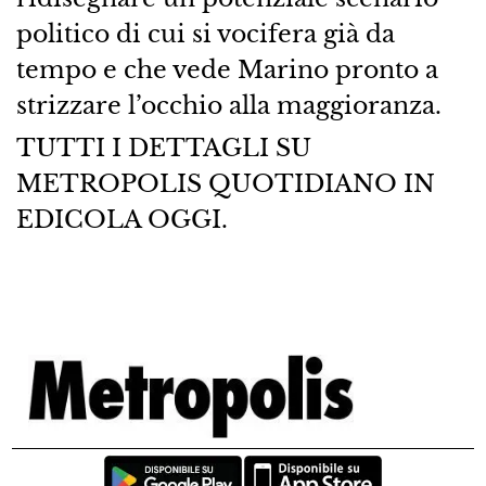
politico di cui si vocifera già da
tempo e che vede Marino pronto a
strizzare l’occhio alla maggioranza.
TUTTI I DETTAGLI SU
METROPOLIS QUOTIDIANO IN
EDICOLA OGGI.