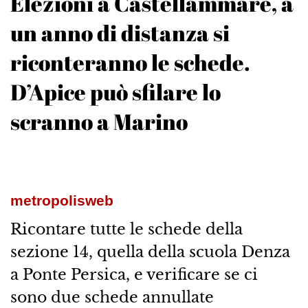
Elezioni a Castellammare, a
un anno di distanza si
riconteranno le schede.
D’Apice può sfilare lo
scranno a Marino
metropolisweb
Ricontare tutte le schede della
sezione 14, quella della scuola Denza
a Ponte Persica, e verificare se ci
sono due schede annullate