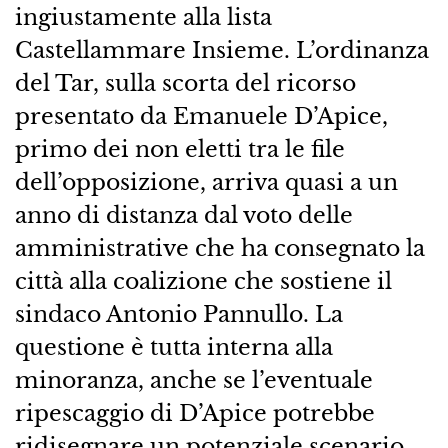
ingiustamente alla lista
Castellammare Insieme. L’ordinanza
del Tar, sulla scorta del ricorso
presentato da Emanuele D’Apice,
primo dei non eletti tra le file
dell’opposizione, arriva quasi a un
anno di distanza dal voto delle
amministrative che ha consegnato la
città alla coalizione che sostiene il
sindaco Antonio Pannullo. La
questione è tutta interna alla
minoranza, anche se l’eventuale
ripescaggio di D’Apice potrebbe
ridisegnare un potenziale scenario