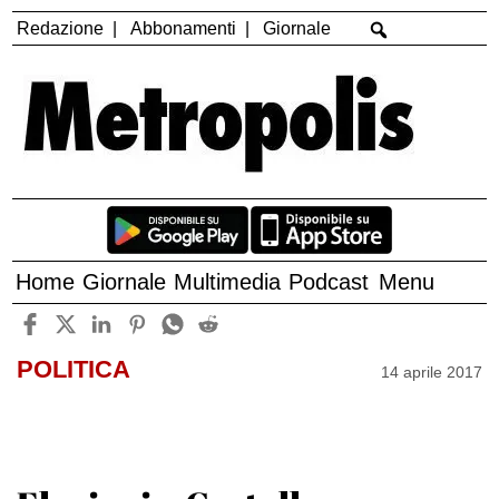
Redazione
Abbonamenti
Giornale
Home
Giornale
Multimedia
Podcast
Menu
POLITICA
14 aprile 2017