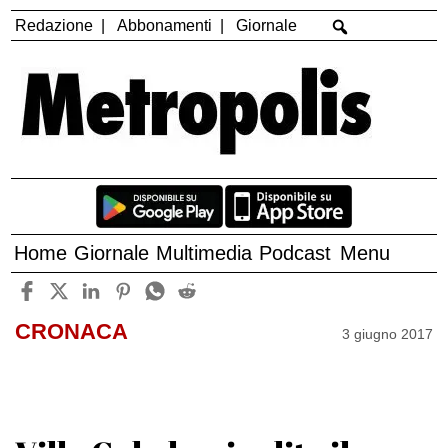
Redazione
Abbonamenti
Giornale
Home
Giornale
Multimedia
Podcast
Menu
CRONACA
3 giugno 2017