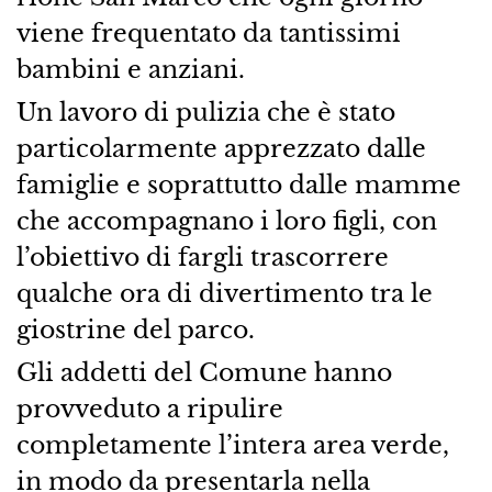
viene frequentato da tantissimi
bambini e anziani.
Un lavoro di pulizia che è stato
particolarmente apprezzato dalle
famiglie e soprattutto dalle mamme
che accompagnano i loro figli, con
l’obiettivo di fargli trascorrere
qualche ora di divertimento tra le
giostrine del parco.
Gli addetti del Comune hanno
provveduto a ripulire
completamente l’intera area verde,
in modo da presentarla nella