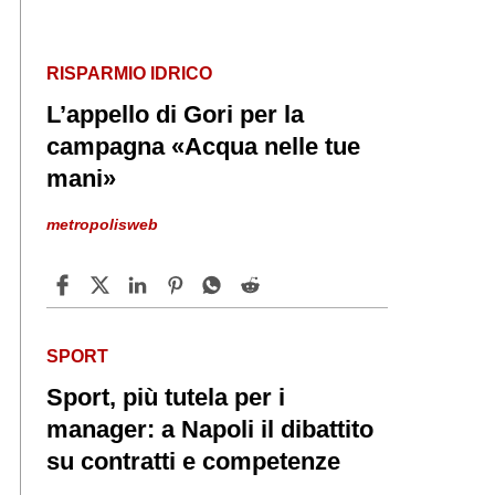
RISPARMIO IDRICO
L’appello di Gori per la
campagna «Acqua nelle tue
mani»
metropolisweb
SPORT
Sport, più tutela per i
manager: a Napoli il dibattito
su contratti e competenze