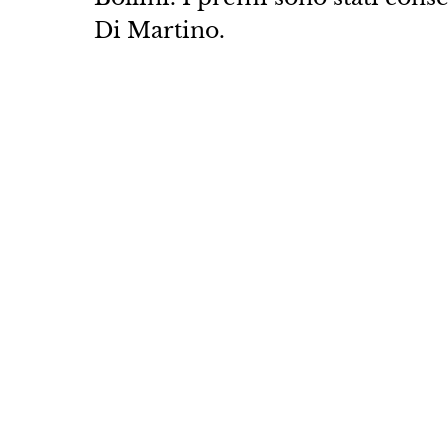
Di Martino.