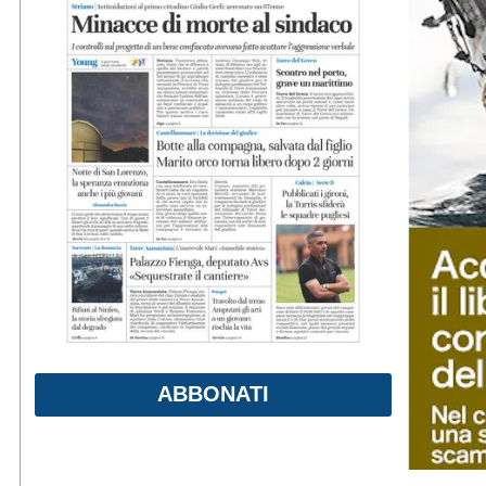
ABBONATI