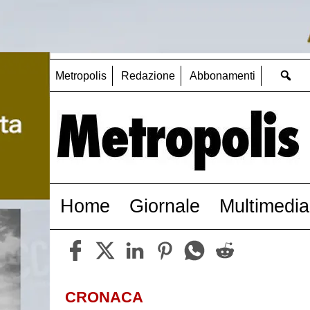
Metropolis
Redazione
Abbonamenti
Home
Giornale
Multimedia
CRONACA