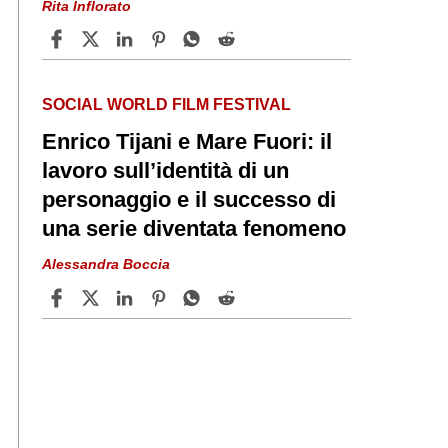
Rita Inflorato
SOCIAL WORLD FILM FESTIVAL
Enrico Tijani e Mare Fuori: il
lavoro sull’identità di un
personaggio e il successo di
una serie diventata fenomeno
Alessandra Boccia