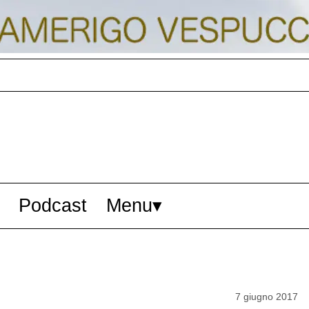
Podcast
Menu
7 giugno 2017