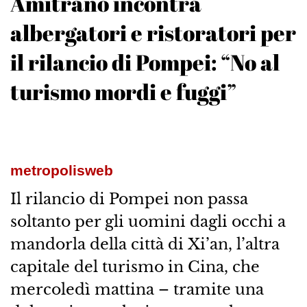
Amitrano incontra
albergatori e ristoratori per
il rilancio di Pompei: “No al
turismo mordi e fuggi”
metropolisweb
Il rilancio di Pompei non passa
soltanto per gli uomini dagli occhi a
mandorla della città di Xi’an, l’altra
capitale del turismo in Cina, che
mercoledì mattina – tramite una