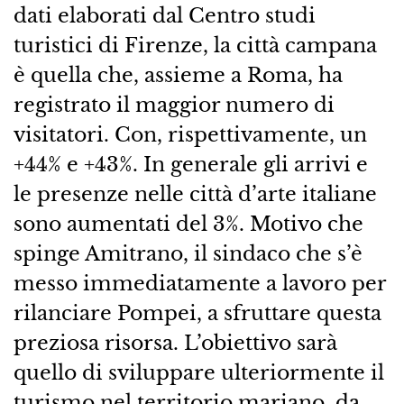
dati elaborati dal Centro studi
turistici di Firenze, la città campana
è quella che, assieme a Roma, ha
registrato il maggior numero di
visitatori. Con, rispettivamente, un
+44% e +43%. In generale gli arrivi e
le presenze nelle città d’arte italiane
sono aumentati del 3%. Motivo che
spinge Amitrano, il sindaco che s’è
messo immediatamente a lavoro per
rilanciare Pompei, a sfruttare questa
preziosa risorsa. L’obiettivo sarà
quello di sviluppare ulteriormente il
turismo nel territorio mariano, da