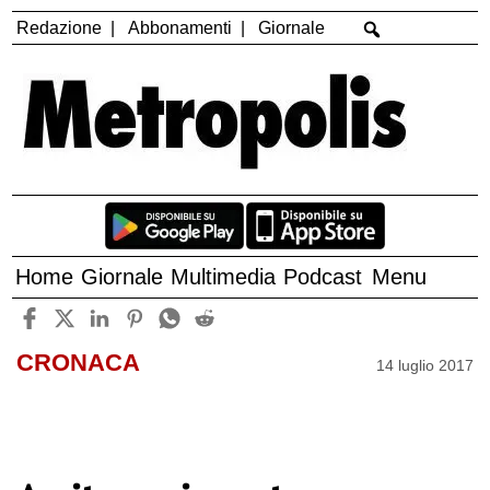
Redazione
Abbonamenti
Giornale
Home
Giornale
Multimedia
Podcast
Menu
CRONACA
14 luglio 2017