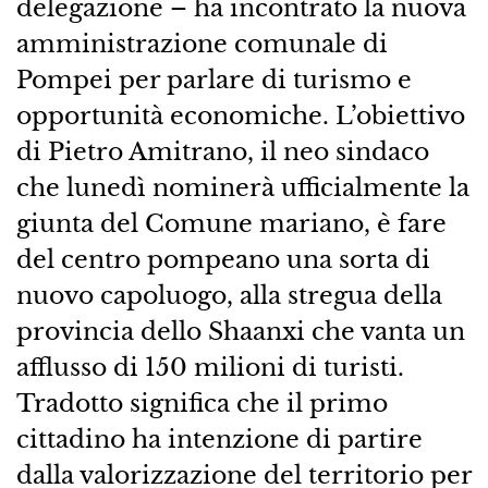
delegazione – ha incontrato la nuova
amministrazione comunale di
Pompei per parlare di turismo e
opportunità economiche. L’obiettivo
di Pietro Amitrano, il neo sindaco
che lunedì nominerà ufficialmente la
giunta del Comune mariano, è fare
del centro pompeano una sorta di
nuovo capoluogo, alla stregua della
provincia dello Shaanxi che vanta un
afflusso di 150 milioni di turisti.
Tradotto significa che il primo
cittadino ha intenzione di partire
dalla valorizzazione del territorio per