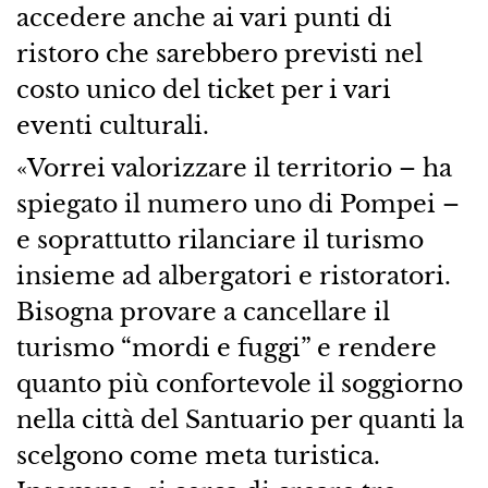
accedere anche ai vari punti di
ristoro che sarebbero previsti nel
costo unico del ticket per i vari
eventi culturali.
«Vorrei valorizzare il territorio – ha
spiegato il numero uno di Pompei –
e soprattutto rilanciare il turismo
insieme ad albergatori e ristoratori.
Bisogna provare a cancellare il
turismo “mordi e fuggi” e rendere
quanto più confortevole il soggiorno
nella città del Santuario per quanti la
scelgono come meta turistica.