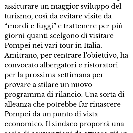
assicurare un maggior sviluppo del
turismo, così da evitare visite da
“mordi e fuggi” e trattenere per più
giorni quanti scelgono di visitare
Pompei nei vari tour in Italia.
Amitrano, per centrare l’obiettivo, ha
convocato albergatori e ristoratori
per la prossima settimana per
provare a stilare un nuovo
programma di rilancio. Una sorta di
alleanza che potrebbe far rinascere
Pompei da un punto di vista
economico. Il sindaco proporrà una