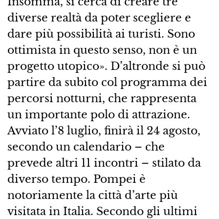
Insomma, si cerca di creare tre
diverse realtà da poter scegliere e
dare più possibilità ai turisti. Sono
ottimista in questo senso, non è un
progetto utopico». D’altronde si può
partire da subito col programma dei
percorsi notturni, che rappresenta
un importante polo di attrazione.
Avviato l’8 luglio, finirà il 24 agosto,
secondo un calendario – che
prevede altri 11 incontri – stilato da
diverso tempo. Pompei è
notoriamente la città d’arte più
visitata in Italia. Secondo gli ultimi