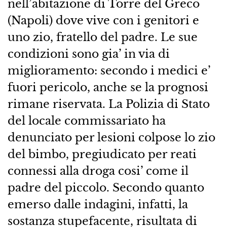
nell’abitazione di Torre del Greco
(Napoli) dove vive con i genitori e
uno zio, fratello del padre. Le sue
condizioni sono gia’ in via di
miglioramento: secondo i medici e’
fuori pericolo, anche se la prognosi
rimane riservata. La Polizia di Stato
del locale commissariato ha
denunciato per lesioni colpose lo zio
del bimbo, pregiudicato per reati
connessi alla droga cosi’ come il
padre del piccolo. Secondo quanto
emerso dalle indagini, infatti, la
sostanza stupefacente, risultata di