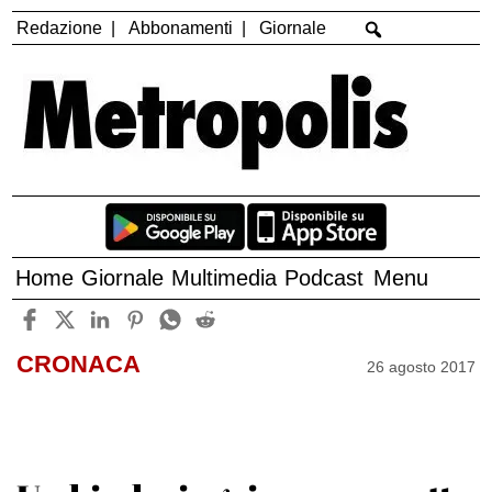
Redazione
Abbonamenti
Giornale
Home
Giornale
Multimedia
Podcast
Menu
CRONACA
26 agosto 2017