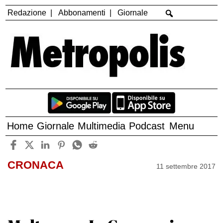
Redazione
Abbonamenti
Giornale
Home
Giornale
Multimedia
Podcast
Menu
CRONACA
11 settembre 2017