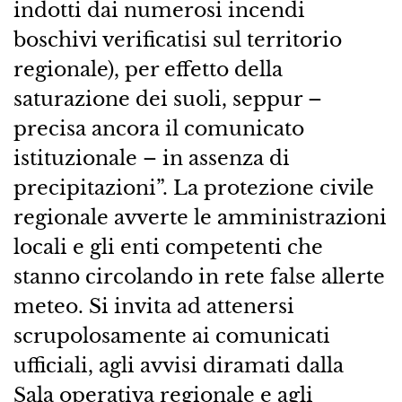
indotti dai numerosi incendi
boschivi verificatisi sul territorio
regionale), per effetto della
saturazione dei suoli, seppur –
precisa ancora il comunicato
istituzionale – in assenza di
precipitazioni”. La protezione civile
regionale avverte le amministrazioni
locali e gli enti competenti che
stanno circolando in rete false allerte
meteo. Si invita ad attenersi
scrupolosamente ai comunicati
ufficiali, agli avvisi diramati dalla
Sala operativa regionale e agli