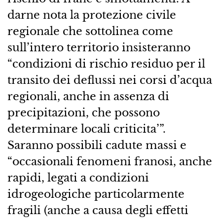
darne nota la protezione civile
regionale che sottolinea come
sull’intero territorio insisteranno
“condizioni di rischio residuo per il
transito dei deflussi nei corsi d’acqua
regionali, anche in assenza di
precipitazioni, che possono
determinare locali criticita’”.
Saranno possibili cadute massi e
“occasionali fenomeni franosi, anche
rapidi, legati a condizioni
idrogeologiche particolarmente
fragili (anche a causa degli effetti