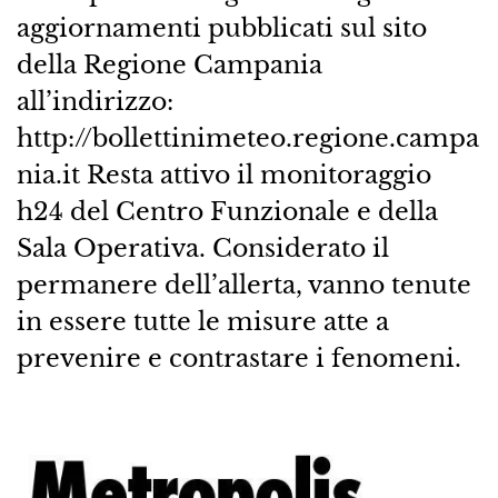
aggiornamenti pubblicati sul sito
della Regione Campania
all’indirizzo:
http://bollettinimeteo.regione.campa
nia.it Resta attivo il monitoraggio
h24 del Centro Funzionale e della
Sala Operativa. Considerato il
permanere dell’allerta, vanno tenute
in essere tutte le misure atte a
prevenire e contrastare i fenomeni.