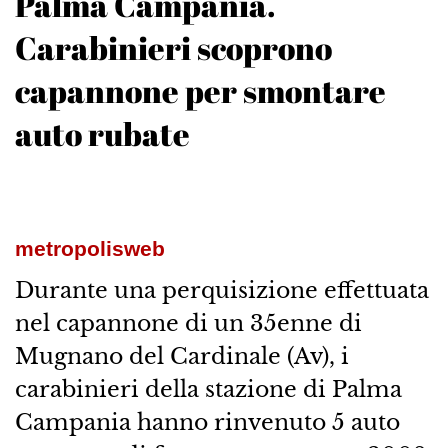
Palma Campania.
Carabinieri scoprono
capannone per smontare
auto rubate
metropolisweb
Durante una perquisizione effettuata
nel capannone di un 35enne di
Mugnano del Cardinale (Av), i
carabinieri della stazione di Palma
Campania hanno rinvenuto 5 auto