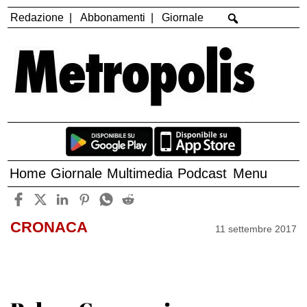
Redazione
Abbonamenti
Giornale
Home
Giornale
Multimedia
Podcast
Menu
CRONACA
11 settembre 2017