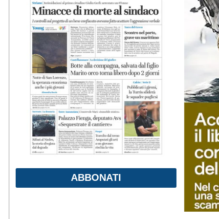
ABBONATI