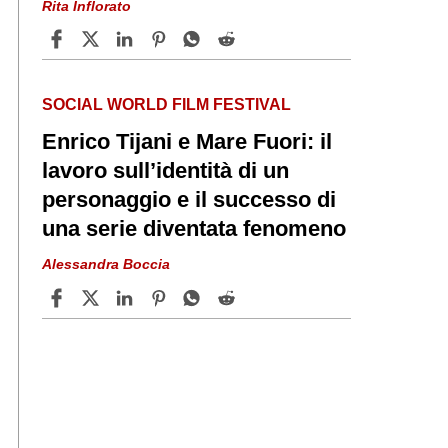
Rita Inflorato
SOCIAL WORLD FILM FESTIVAL
Enrico Tijani e Mare Fuori: il
lavoro sull’identità di un
personaggio e il successo di
una serie diventata fenomeno
Alessandra Boccia