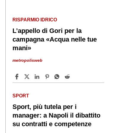
RISPARMIO IDRICO
L’appello di Gori per la
campagna «Acqua nelle tue
mani»
metropolisweb
SPORT
Sport, più tutela per i
manager: a Napoli il dibattito
su contratti e competenze