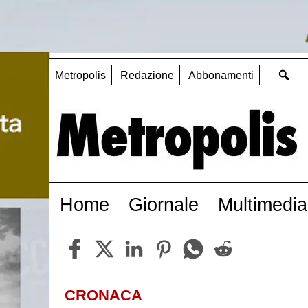
Metropolis
Redazione
Abbonamenti
Home
Giornale
Multimedia
CRONACA