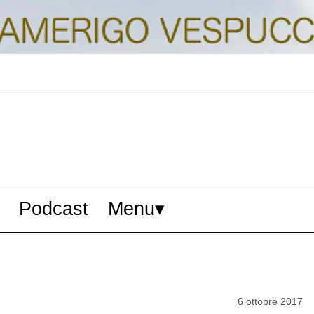
Podcast
Menu
6 ottobre 2017