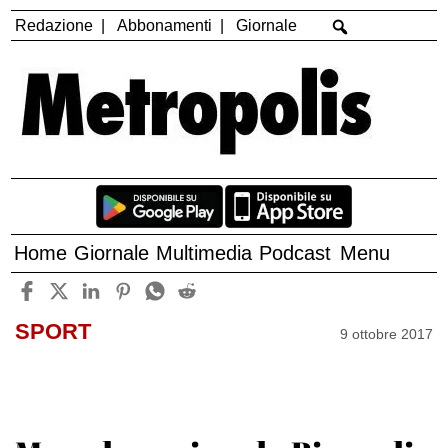
Redazione
Abbonamenti
Giornale
Home
Giornale
Multimedia
Podcast
Menu
SPORT
9 ottobre 2017