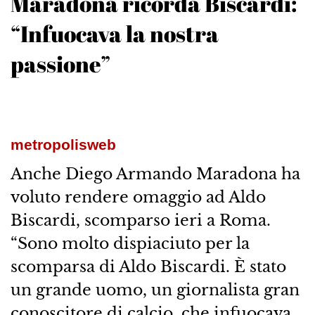
Maradona ricorda Biscardi:
“Infuocava la nostra
passione”
metropolisweb
Anche Diego Armando Maradona ha
voluto rendere omaggio ad Aldo
Biscardi, scomparso ieri a Roma.
“Sono molto dispiaciuto per la
scomparsa di Aldo Biscardi. È stato
un grande uomo, un giornalista gran
conoscitore di calcio, che infuocava