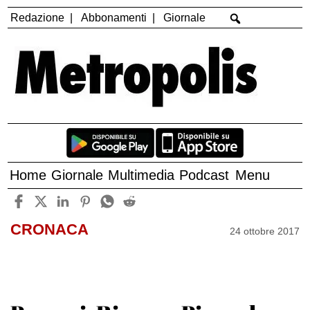
Redazione
Abbonamenti
Giornale
Home
Giornale
Multimedia
Podcast
Menu
CRONACA
24 ottobre 2017