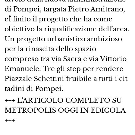
di Pompei, targata Pietro Amitrano,
eÌ finito il progetto che ha come
obiettivo la riqualificazione dell’area.
Un progetto urbanistico ambizioso
per la rinascita dello spazio
compreso tra via Sacra e via Vittorio
Emanuele. Tre gli step per rendere
Piazzale Schettini fruibile a tutti i cit-
tadini di Pompei.
+++ L’ARTICOLO COMPLETO SU
METROPOLIS OGGI IN EDICOLA
+++