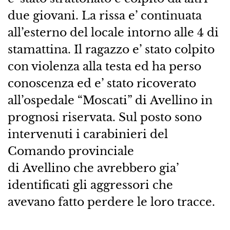
due giovani. La rissa e’ continuata
all’esterno del locale intorno alle 4 di
stamattina. Il ragazzo e’ stato colpito
con violenza alla testa ed ha perso
conoscenza ed e’ stato ricoverato
all’ospedale “Moscati” di Avellino in
prognosi riservata. Sul posto sono
intervenuti i carabinieri del
Comando provinciale
di Avellino che avrebbero gia’
identificati gli aggressori che
avevano fatto perdere le loro tracce.