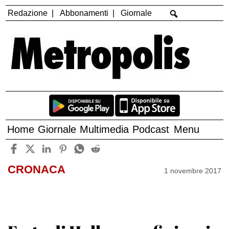
Redazione
Abbonamenti
Giornale
Home
Giornale
Multimedia
Podcast
Menu
CRONACA
1 novembre 2017