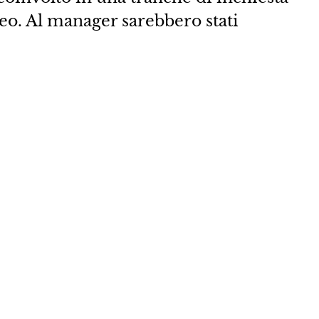
o. Al manager sarebbero stati