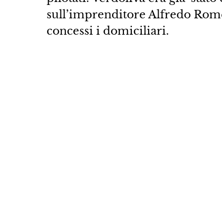
sull’imprenditore Alfredo Rome
concessi i domiciliari.