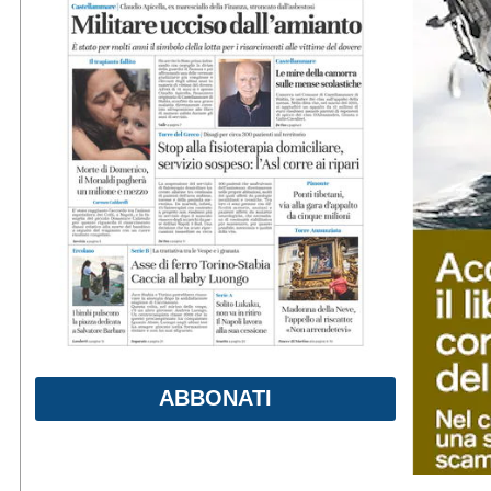
ABBONATI