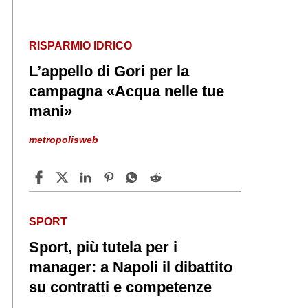
RISPARMIO IDRICO
L’appello di Gori per la
campagna «Acqua nelle tue
mani»
metropolisweb
SPORT
Sport, più tutela per i
manager: a Napoli il dibattito
su contratti e competenze