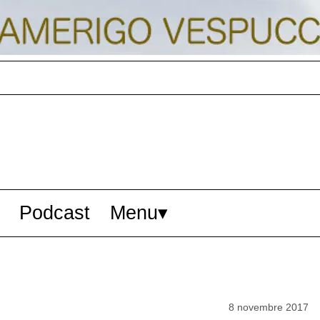
Podcast
Menu
8 novembre 2017