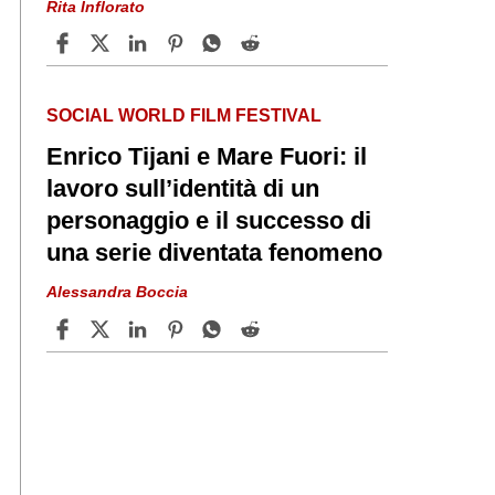
Rita Inflorato
SOCIAL WORLD FILM FESTIVAL
Enrico Tijani e Mare Fuori: il
lavoro sull’identità di un
personaggio e il successo di
una serie diventata fenomeno
Alessandra Boccia