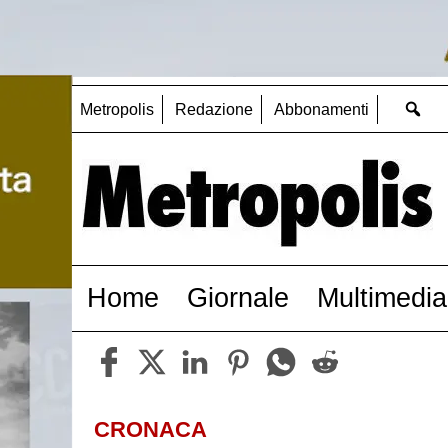
Metropolis
Redazione
Abbonamenti
Home
Giornale
Multimedia
CRONACA