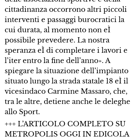
cittadinanza occorrono altri piccoli
interventi e passaggi burocratici la
cui durata, al momento non eÌ
possibile prevedere. La nostra
speranza eÌ di completare i lavori e
l’iter entro la fine dell’anno». A
spiegare la situazione dell’impianto
situato lungo la strada statale 18 eÌ il
vicesindaco Carmine Massaro, che,
tra le altre, detiene anche le deleghe
allo Sport.
+++ L’ARTICOLO COMPLETO SU
METROPOLIS OGGI IN EDICOLA