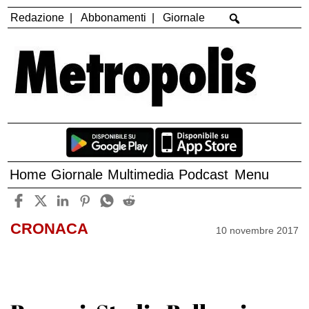
Redazione
Abbonamenti
Giornale
Home
Giornale
Multimedia
Podcast
Menu
CRONACA
10 novembre 2017