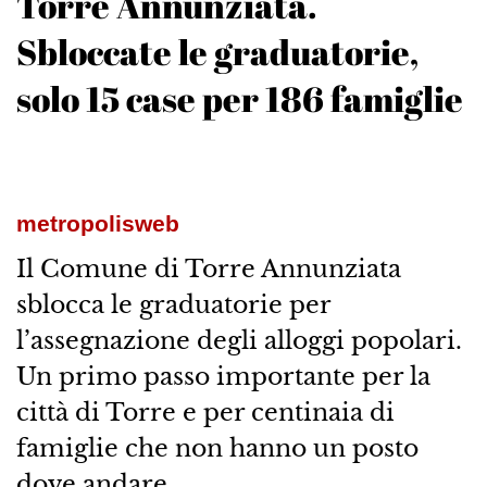
Torre Annunziata.
Sbloccate le graduatorie,
solo 15 case per 186 famiglie
metropolisweb
Il Comune di Torre Annunziata
sblocca le graduatorie per
l’assegnazione degli alloggi popolari.
Un primo passo importante per la
città di Torre e per centinaia di
famiglie che non hanno un posto
dove andare.