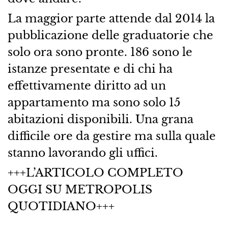
La maggior parte attende dal 2014 la
pubblicazione delle graduatorie che
solo ora sono pronte. 186 sono le
istanze presentate e di chi ha
effettivamente diritto ad un
appartamento ma sono solo 15
abitazioni disponibili. Una grana
difficile ore da gestire ma sulla quale
stanno lavorando gli uffici.
+++L’ARTICOLO COMPLETO
OGGI SU METROPOLIS
QUOTIDIANO+++