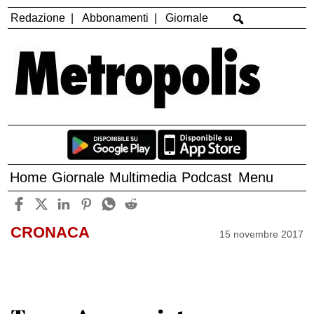
Redazione
Abbonamenti
Giornale
Home
Giornale
Multimedia
Podcast
Menu
CRONACA
15 novembre 2017