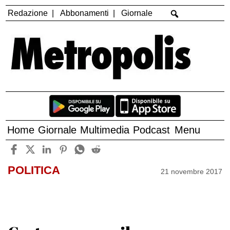
Redazione
Abbonamenti
Giornale
Home
Giornale
Multimedia
Podcast
Menu
POLITICA
21 novembre 2017