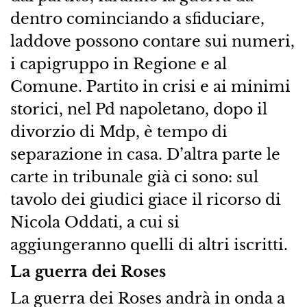
dentro cominciando a sfiduciare,
laddove possono contare sui numeri,
i capigruppo in Regione e al
Comune. Partito in crisi e ai minimi
storici, nel Pd napoletano, dopo il
divorzio di Mdp, è tempo di
separazione in casa. D’altra parte le
carte in tribunale già ci sono: sul
tavolo dei giudici giace il ricorso di
Nicola Oddati, a cui si
aggiungeranno quelli di altri iscritti.
La guerra dei Roses
La guerra dei Roses andrà in onda a