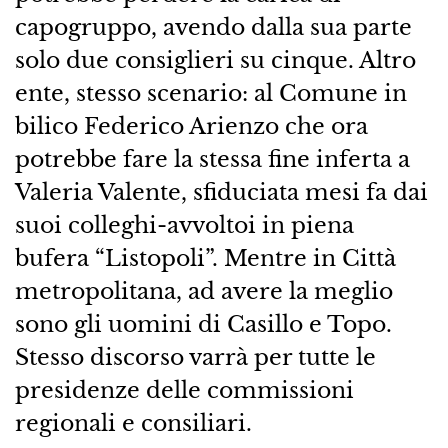
capogruppo, avendo dalla sua parte
solo due consiglieri su cinque. Altro
ente, stesso scenario: al Comune in
bilico Federico Arienzo che ora
potrebbe fare la stessa fine inferta a
Valeria Valente, sfiduciata mesi fa dai
suoi colleghi-avvoltoi in piena
bufera “Listopoli”. Mentre in Città
metropolitana, ad avere la meglio
sono gli uomini di Casillo e Topo.
Stesso discorso varrà per tutte le
presidenze delle commissioni
regionali e consiliari.