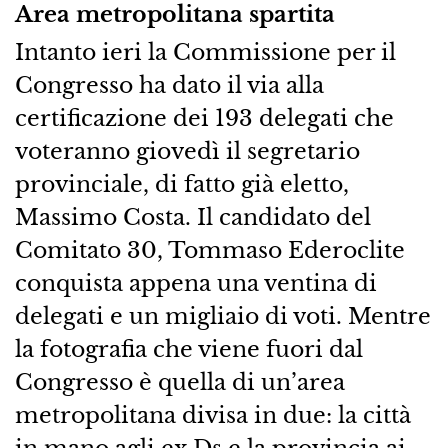
Area metropolitana spartita
Intanto ieri la Commissione per il
Congresso ha dato il via alla
certificazione dei 193 delegati che
voteranno giovedì il segretario
provinciale, di fatto già eletto,
Massimo Costa. Il candidato del
Comitato 30, Tommaso Ederoclite
conquista appena una ventina di
delegati e un migliaio di voti. Mentre
la fotografia che viene fuori dal
Congresso è quella di un’area
metropolitana divisa in due: la città