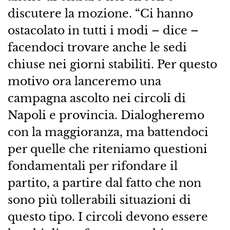
discutere la mozione. “Ci hanno
ostacolato in tutti i modi – dice –
facendoci trovare anche le sedi
chiuse nei giorni stabiliti. Per questo
motivo ora lanceremo una
campagna ascolto nei circoli di
Napoli e provincia. Dialogheremo
con la maggioranza, ma battendoci
per quelle che riteniamo questioni
fondamentali per rifondare il
partito, a partire dal fatto che non
sono più tollerabili situazioni di
questo tipo. I circoli devono essere