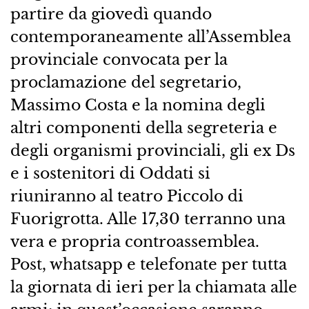
partire da giovedì quando
contemporaneamente all’Assemblea
provinciale convocata per la
proclamazione del segretario,
Massimo Costa e la nomina degli
altri componenti della segreteria e
degli organismi provinciali, gli ex Ds
e i sostenitori di Oddati si
riuniranno al teatro Piccolo di
Fuorigrotta. Alle 17,30 terranno una
vera e propria controassemblea.
Post, whatsapp e telefonate per tutta
la giornata di ieri per la chiamata alle