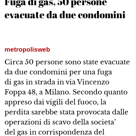
Fuga di gas, 50 persone
evacuate da due condomini
metropolisweb
Circa 50 persone sono state evacuate
da due condomini per una fuga
di gas in strada in via Vincenzo
Foppa 48, a Milano. Secondo quanto
appreso dai vigili del fuoco, la
perdita sarebbe stata provocata dalle
operazioni di scavo della societa’
del gas in corrispondenza del