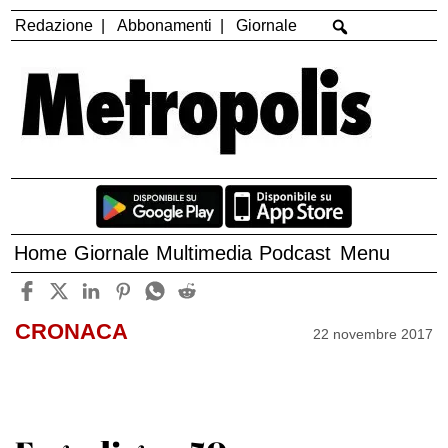
Redazione
Abbonamenti
Giornale
Home
Giornale
Multimedia
Podcast
Menu
CRONACA
22 novembre 2017