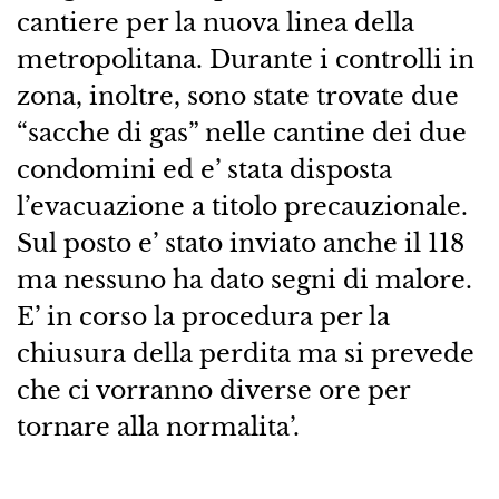
cantiere per la nuova linea della
metropolitana. Durante i controlli in
zona, inoltre, sono state trovate due
“sacche di gas” nelle cantine dei due
condomini ed e’ stata disposta
l’evacuazione a titolo precauzionale.
Sul posto e’ stato inviato anche il 118
ma nessuno ha dato segni di malore.
E’ in corso la procedura per la
chiusura della perdita ma si prevede
che ci vorranno diverse ore per
tornare alla normalita’.