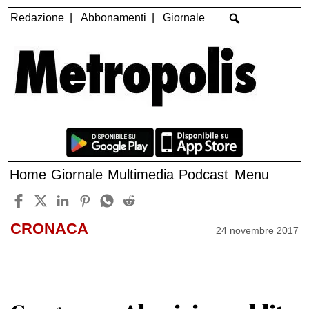
Redazione
Abbonamenti
Giornale
Home
Giornale
Multimedia
Podcast
Menu
CRONACA
24 novembre 2017