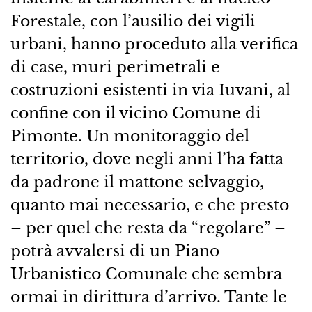
Forestale, con l’ausilio dei vigili
urbani, hanno proceduto alla verifica
di case, muri perimetrali e
costruzioni esistenti in via Iuvani, al
confine con il vicino Comune di
Pimonte. Un monitoraggio del
territorio, dove negli anni l’ha fatta
da padrone il mattone selvaggio,
quanto mai necessario, e che presto
– per quel che resta da “regolare” –
potrà avvalersi di un Piano
Urbanistico Comunale che sembra
ormai in dirittura d’arrivo. Tante le