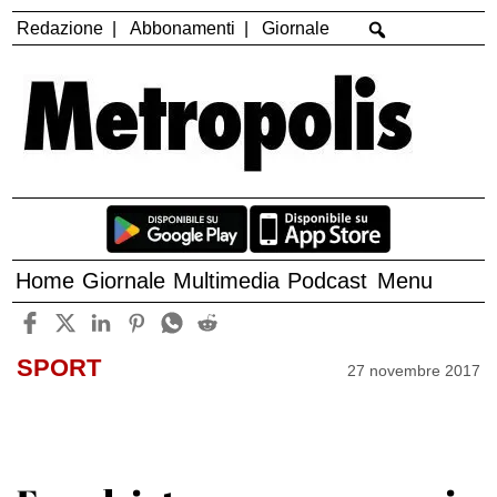
Redazione
Abbonamenti
Giornale
Home
Giornale
Multimedia
Podcast
Menu
SPORT
27 novembre 2017