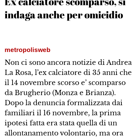
Ex calciatore scomparso, si
indaga anche per omicidio
metropolisweb
Non ci sono ancora notizie di Andrea
La Rosa, l’ex calciatore di 35 anni che
il 14 novembre scorso e’ scomparso
da Brugherio (Monza e Brianza).
Dopo la denuncia formalizzata dai
familiari il 16 novembre, la prima
ipotesi fatta era stata quella di un
allontanamento volontario, ma ora