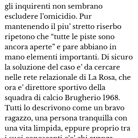
gli inquirenti non sembrano
escludere l’omicidio. Pur
mantenendo il piu’ stretto riserbo
ripetono che “tutte le piste sono
ancora aperte” e pare abbiano in
mano elementi importanti. Di sicuro
la soluzione del caso e’ da cercare
nelle rete relazionale di La Rosa, che
ora e’ direttore sportivo della
squadra di calcio Brugherio 1968.
Tutti lo descrivono come un bravo
ragazzo, una persona tranquilla con
una vita limpida, eppure proprio tra