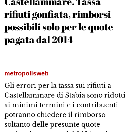
Castellammare. Tassa
rifiuti gonfiata, rimborsi
possibili solo per le quote
pagata dal 2014
metropolisweb
Gli errori per la tassa sui rifiuti a
Castellammare di Stabia sono ridotti
ai minimi termini e i contribuenti
potranno chiedere il rimborso
soltanto delle presunte quote