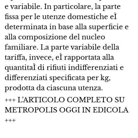
e variabile. In particolare, la parte
fissa per le utenze domestiche eÌ
determinata in base alla superficie e
alla composizione del nucleo
familiare. La parte variabile della
tariffa, invece, eÌ rapportata alla
quantitaÌ di rifiuti indifferenziati e
differenziati specificata per kg,
prodotta da ciascuna utenza.
+++ L’ARTICOLO COMPLETO SU
METROPOLIS OGGI IN EDICOLA
+++