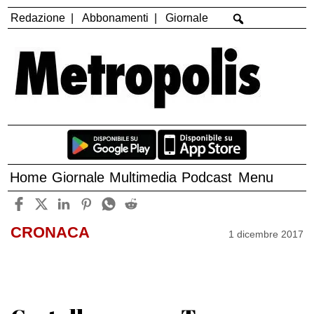
Redazione
Abbonamenti
Giornale
Home
Giornale
Multimedia
Podcast
Menu
CRONACA
1 dicembre 2017