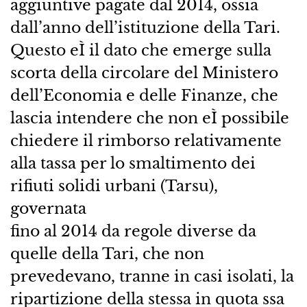
aggiuntive pagate dal 2014, ossia
dall’anno dell’istituzione della Tari.
Questo eÌ il dato che emerge sulla
scorta della circolare del Ministero
dell’Economia e delle Finanze, che
lascia intendere che non eÌ possibile
chiedere il rimborso relativamente
alla tassa per lo smaltimento dei
rifiuti solidi urbani (Tarsu),
governata
fino al 2014 da regole diverse da
quelle della Tari, che non
prevedevano, tranne in casi isolati, la
ripartizione della stessa in quota ssa