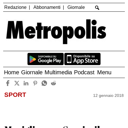
Redazione
Abbonamenti
Giornale
Home
Giornale
Multimedia
Podcast
Menu
SPORT
12 gennaio 2018