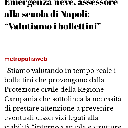
Emergenza neve, assessore
alla scuola di Napoli:
“Valutiamo i bollettini”
metropolisweb
“Stiamo valutando in tempo reale i
bollettini che provengono dalla
Protezione civile della Regione
Campania che sottolinea la necessità
di prestare attenzione a prevenire
eventuali disservizi legati alla
viabilità “intorno a scuole e strutture