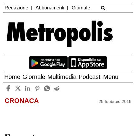
Redazione
Abbonamenti
Giornale
Home
Giornale
Multimedia
Podcast
Menu
CRONACA
28 febbraio 2018