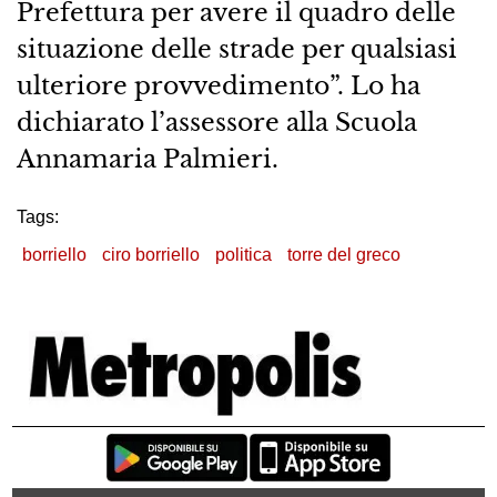
Prefettura per avere il quadro delle
situazione delle strade per qualsiasi
ulteriore provvedimento”. Lo ha
dichiarato l’assessore alla Scuola
Annamaria Palmieri.
Tags:
borriello
ciro borriello
politica
torre del greco