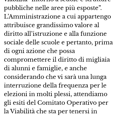
pubbliche nelle aree più esposte”.
L’Amministrazione a cui appartengo
attribuisce grandissimo valore al
diritto all’istruzione e alla funzione
sociale delle scuole e pertanto, prima
di ogni azione che possa
compromettere il diritto di migliaia
di alunni e famiglie, e anche
considerando che vi sarà una lunga
interruzione della frequenza per le
elezioni in molti plessi, attendiamo
gli esiti del Comitato Operativo per
la Viabilità che sta per tenersi in