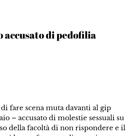
accusato di pedofilia
, di fare scena muta davanti al gip
aio – accusato di molestie sessuali su
so della facoltà di non rispondere e il