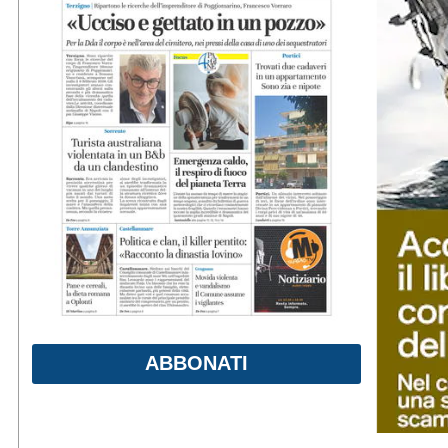
ABBONATI