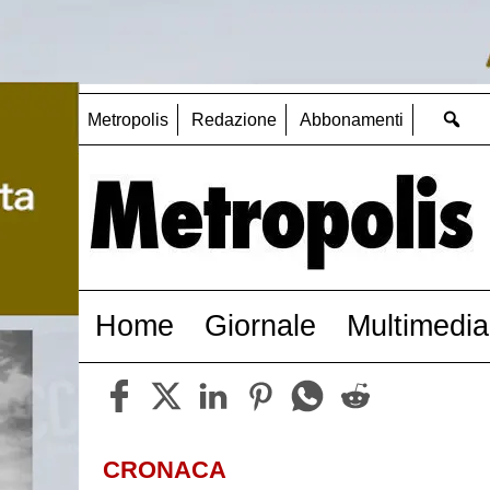
Metropolis
Redazione
Abbonamenti
Home
Giornale
Multimedia
CRONACA