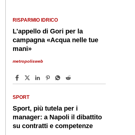
RISPARMIO IDRICO
L’appello di Gori per la
campagna «Acqua nelle tue
mani»
metropolisweb
SPORT
Sport, più tutela per i
manager: a Napoli il dibattito
su contratti e competenze