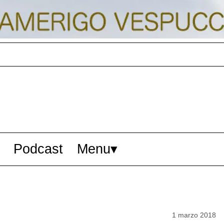
Podcast
Menu
1 marzo 2018