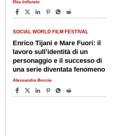
Rita Inflorato
SOCIAL WORLD FILM FESTIVAL
Enrico Tijani e Mare Fuori: il
lavoro sull’identità di un
personaggio e il successo di
una serie diventata fenomeno
Alessandra Boccia