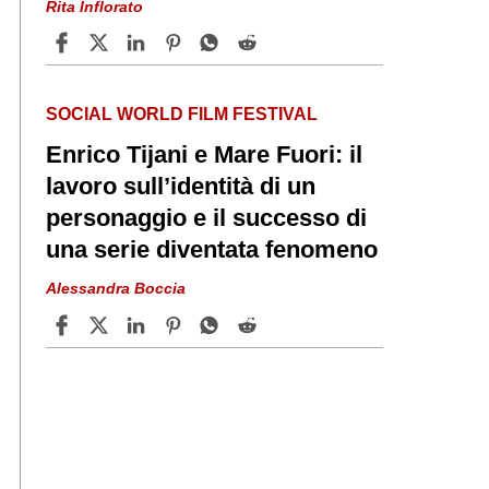
Rita Inflorato
SOCIAL WORLD FILM FESTIVAL
Enrico Tijani e Mare Fuori: il
lavoro sull’identità di un
personaggio e il successo di
una serie diventata fenomeno
Alessandra Boccia