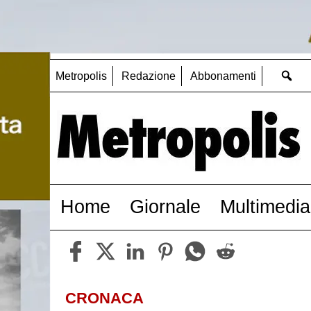
Metropolis
Redazione
Abbonamenti
Home
Giornale
Multimedia
CRONACA