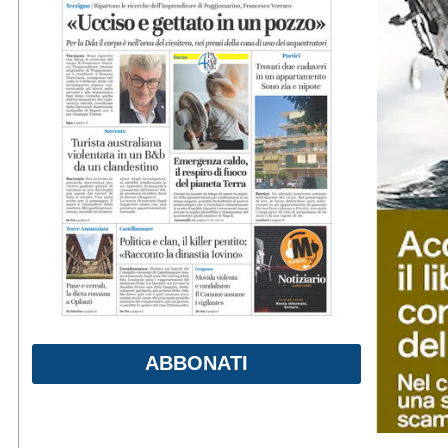
ABBONATI