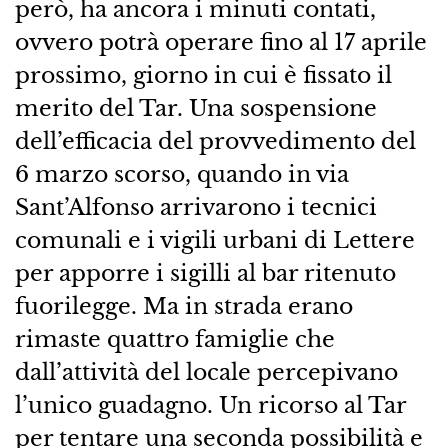
però, ha ancora i minuti contati,
ovvero potrà operare fino al 17 aprile
prossimo, giorno in cui è fissato il
merito del Tar. Una sospensione
dell’efficacia del provvedimento del
6 marzo scorso, quando in via
Sant’Alfonso arrivarono i tecnici
comunali e i vigili urbani di Lettere
per apporre i sigilli al bar ritenuto
fuorilegge. Ma in strada erano
rimaste quattro famiglie che
dall’attività del locale percepivano
l’unico guadagno. Un ricorso al Tar
per tentare una seconda possibilità e