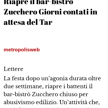
Riapre il bar-bistrò
Zucchero Giorni contati in
attesa del Tar
metropolisweb
Lettere
La festa dopo un’agonia durata oltre
due settimane, riapre i battenti il
bar-bistrò Zucchero chiuso per
abusivismo edilizio. Un’attività che,