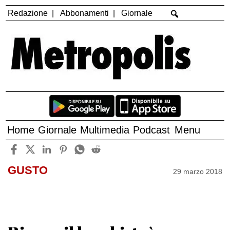
Redazione
Abbonamenti
Giornale
Home
Giornale
Multimedia
Podcast
Menu
GUSTO
29 marzo 2018