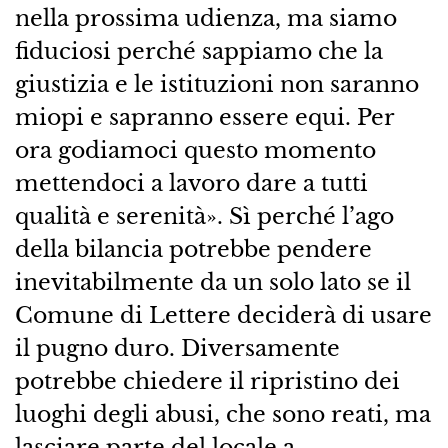
nella prossima udienza, ma siamo
fiduciosi perché sappiamo che la
giustizia e le istituzioni non saranno
miopi e sapranno essere equi. Per
ora godiamoci questo momento
mettendoci a lavoro dare a tutti
qualità e serenità». Sì perché l’ago
della bilancia potrebbe pendere
inevitabilmente da un solo lato se il
Comune di Lettere deciderà di usare
il pugno duro. Diversamente
potrebbe chiedere il ripristino dei
luoghi degli abusi, che sono reati, ma
lasciare parte del locale a