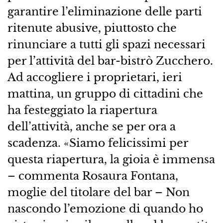
garantire l’eliminazione delle parti
ritenute abusive, piuttosto che
rinunciare a tutti gli spazi necessari
per l’attività del bar-bistrò Zucchero.
Ad accogliere i proprietari, ieri
mattina, un gruppo di cittadini che
ha festeggiato la riapertura
dell’attività, anche se per ora a
scadenza. «Siamo felicissimi per
questa riapertura, la gioia è immensa
– commenta Rosaura Fontana,
moglie del titolare del bar – Non
nascondo l’emozione di quando ho