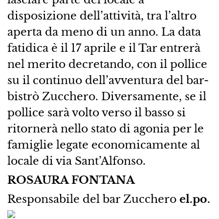
disposizione dell’attività, tra l’altro
aperta da meno di un anno. La data
fatidica è il 17 aprile e il Tar entrerà
nel merito decretando, con il pollice
su il continuo dell’avventura del bar-
bistrò Zucchero. Diversamente, se il
pollice sarà volto verso il basso si
ritornerà nello stato di agonia per le
famiglie legate economicamente al
locale di via Sant’Alfonso.
ROSAURA FONTANA
Responsabile del bar Zucchero
el.po.