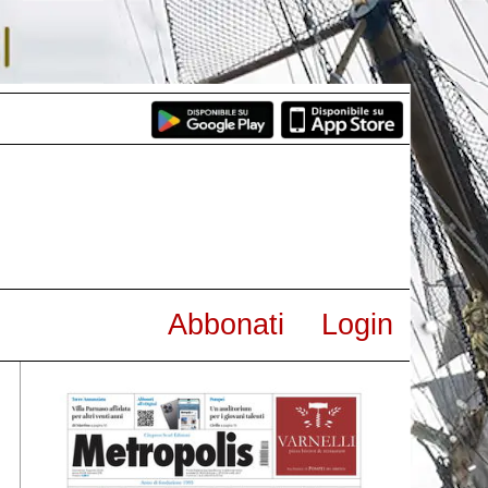
Abbonati
Login