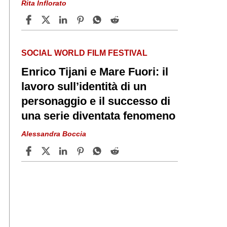
Rita Inflorato
SOCIAL WORLD FILM FESTIVAL
Enrico Tijani e Mare Fuori: il
lavoro sull’identità di un
personaggio e il successo di
una serie diventata fenomeno
Alessandra Boccia