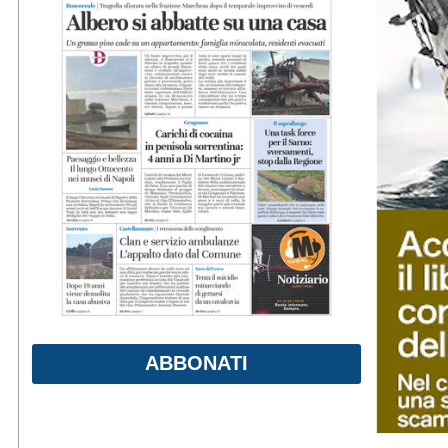
ABBONATI