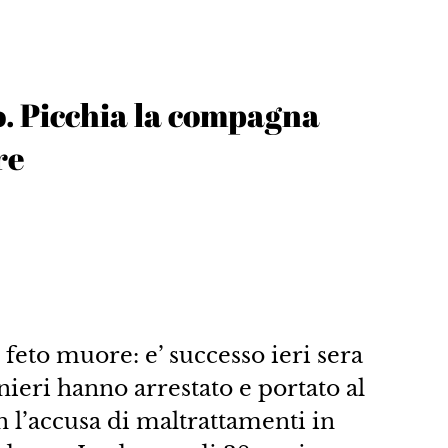
 Picchia la compagna
re
 feto muore: e’ successo ieri sera
nieri hanno arrestato e portato al
 l’accusa di maltrattamenti in