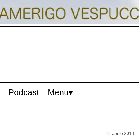
Podcast
Menu
13 aprile 2018