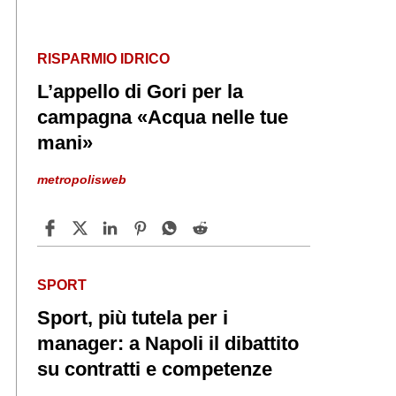
RISPARMIO IDRICO
L’appello di Gori per la
campagna «Acqua nelle tue
mani»
metropolisweb
SPORT
Sport, più tutela per i
manager: a Napoli il dibattito
su contratti e competenze