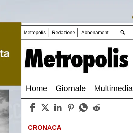
Metropolis
Redazione
Abbonamenti
Home
Giornale
Multimedia
CRONACA