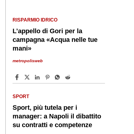
RISPARMIO IDRICO
L’appello di Gori per la
campagna «Acqua nelle tue
mani»
metropolisweb
SPORT
Sport, più tutela per i
manager: a Napoli il dibattito
su contratti e competenze