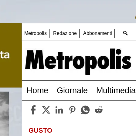
Metropolis
Redazione
Abbonamenti
Home
Giornale
Multimedia
GUSTO