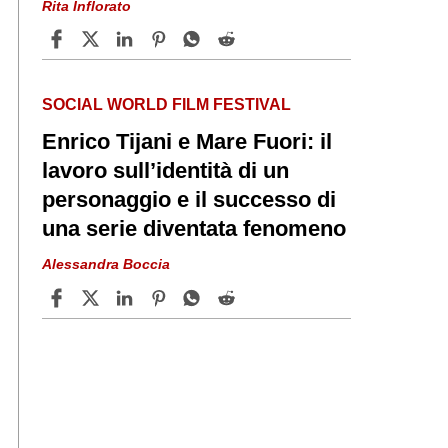
Rita Inflorato
SOCIAL WORLD FILM FESTIVAL
Enrico Tijani e Mare Fuori: il
lavoro sull’identità di un
personaggio e il successo di
una serie diventata fenomeno
Alessandra Boccia