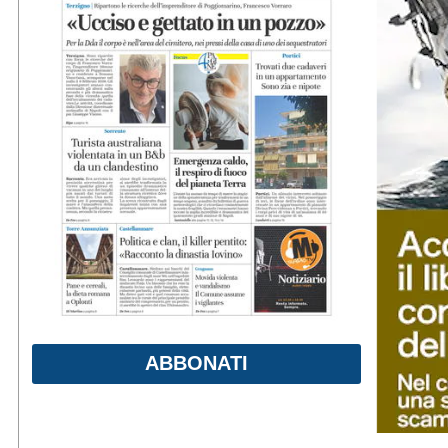
ABBONATI