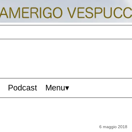
Podcast
Menu
6 maggio 2018