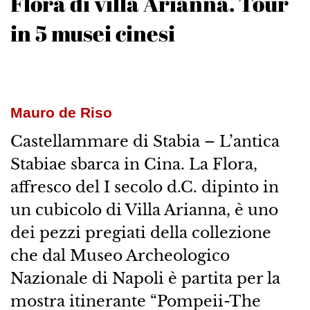
Flora di villa Arianna. Tour
in 5 musei cinesi
Mauro de Riso
Castellammare di Stabia – L’antica
Stabiae sbarca in Cina. La Flora,
affresco del I secolo d.C. dipinto in
un cubicolo di Villa Arianna, è uno
dei pezzi pregiati della collezione
che dal Museo Archeologico
Nazionale di Napoli è partita per la
mostra itinerante “Pompeii-The