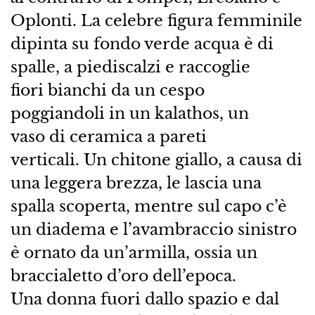
Oplonti. La celebre figura femminile
dipinta su fondo verde acqua è di
spalle, a piediscalzi e raccoglie
fiori bianchi da un cespo
poggiandoli in un kalathos, un
vaso di ceramica a pareti
verticali. Un chitone giallo, a causa di
una leggera brezza, le lascia una
spalla scoperta, mentre sul capo c’è
un diadema e l’avambraccio sinistro
è ornato da un’armilla, ossia un
braccialetto d’oro dell’epoca.
Una donna fuori dallo spazio e dal