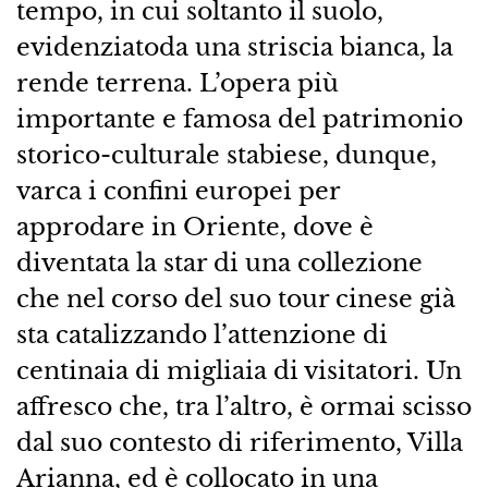
tempo, in cui soltanto il suolo,
evidenziatoda una striscia bianca, la
rende terrena. L’opera più
importante e famosa del patrimonio
storico-culturale stabiese, dunque,
varca i confini europei per
approdare in Oriente, dove è
diventata la star di una collezione
che nel corso del suo tour cinese già
sta catalizzando l’attenzione di
centinaia di migliaia di visitatori. Un
affresco che, tra l’altro, è ormai scisso
dal suo contesto di riferimento, Villa
Arianna, ed è collocato in una