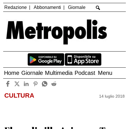
Redazione
Abbonamenti
Giornale
Home
Giornale
Multimedia
Podcast
Menu
CULTURA
14 luglio 2018