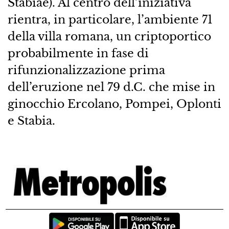
Stabiae). Al centro dell’iniziativa
rientra, in particolare, l’ambiente 71
della villa romana, un criptoportico
probabilmente in fase di
rifunzionalizzazione prima
dell’eruzione nel 79 d.C. che mise in
ginocchio Ercolano, Pompei, Oplonti
e Stabia.