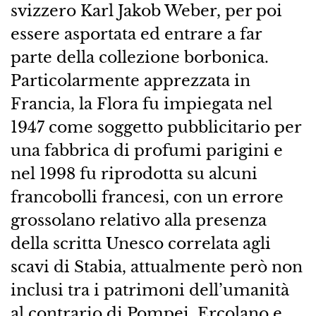
svizzero Karl Jakob Weber, per poi
essere asportata ed entrare a far
parte della collezione borbonica.
Particolarmente apprezzata in
Francia, la Flora fu impiegata nel
1947 come soggetto pubblicitario per
una fabbrica di profumi parigini e
nel 1998 fu riprodotta su alcuni
francobolli francesi, con un errore
grossolano relativo alla presenza
della scritta Unesco correlata agli
scavi di Stabia, attualmente però non
inclusi tra i patrimoni dell’umanità
al contrario di Pompei, Ercolano e