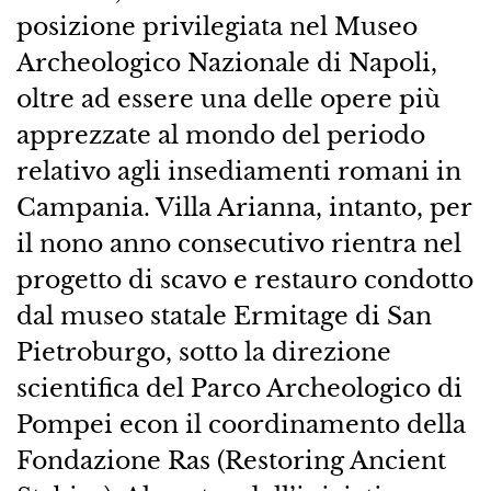
posizione privilegiata nel Museo
Archeologico Nazionale di Napoli,
oltre ad essere una delle opere più
apprezzate al mondo del periodo
relativo agli insediamenti romani in
Campania. Villa Arianna, intanto, per
il nono anno consecutivo rientra nel
progetto di scavo e restauro condotto
dal museo statale Ermitage di San
Pietroburgo, sotto la direzione
scientifica del Parco Archeologico di
Pompei econ il coordinamento della
Fondazione Ras (Restoring Ancient