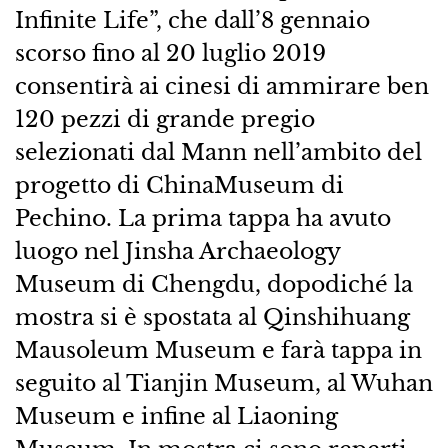
Infinite Life”, che dall’8 gennaio
scorso fino al 20 luglio 2019
consentirà ai cinesi di ammirare ben
120 pezzi di grande pregio
selezionati dal Mann nell’ambito del
progetto di ChinaMuseum di
Pechino. La prima tappa ha avuto
luogo nel Jinsha Archaeology
Museum di Chengdu, dopodiché la
mostra si è spostata al Qinshihuang
Mausoleum Museum e farà tappa in
seguito al Tianjin Museum, al Wuhan
Museum e infine al Liaoning