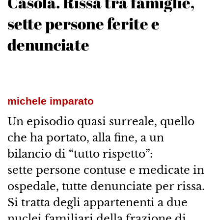
Casola. Rissa tra famiglie,
sette persone ferite e
denunciate
michele imparato
Un episodio quasi surreale, quello
che ha portato, alla fine, a un
bilancio di “tutto rispetto”:
sette persone contuse e medicate in
ospedale, tutte denunciate per rissa.
Si tratta degli appartenenti a due
nuclei familiari della frazione di