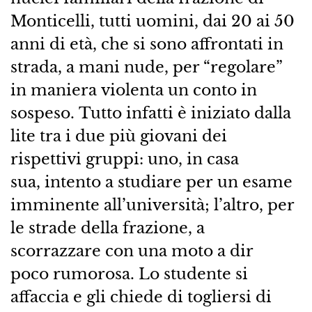
Monticelli, tutti uomini, dai 20 ai 50
anni di età, che si sono affrontati in
strada, a mani nude, per “regolare”
in maniera violenta un conto in
sospeso. Tutto infatti è iniziato dalla
lite tra i due più giovani dei
rispettivi gruppi: uno, in casa
sua, intento a studiare per un esame
imminente all’università; l’altro, per
le strade della frazione, a
scorrazzare con una moto a dir
poco rumorosa. Lo studente si
affaccia e gli chiede di togliersi di