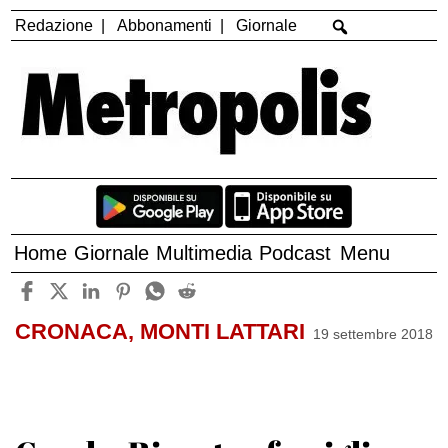
Redazione
Abbonamenti
Giornale
Home
Giornale
Multimedia
Podcast
Menu
CRONACA, MONTI LATTARI
19 settembre 2018