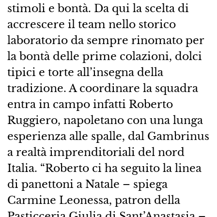
stimoli e bontà. Da qui la scelta di
accrescere il team nello storico
laboratorio da sempre rinomato per
la bontà delle prime colazioni, dolci
tipici e torte all’insegna della
tradizione. A coordinare la squadra
entra in campo infatti Roberto
Ruggiero, napoletano con una lunga
esperienza alle spalle, dal Gambrinus
a realtà imprenditoriali del nord
Italia. “Roberto ci ha seguito la linea
di panettoni a Natale – spiega
Carmine Leonessa, patron della
Pasticceria Giulia di Sant’Anastasia –