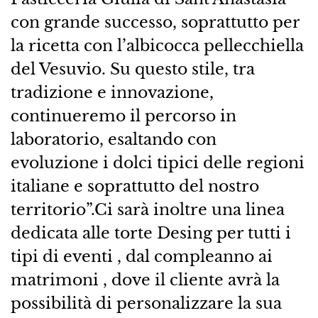
con grande successo, soprattutto per
la ricetta con l’albicocca pellecchiella
del Vesuvio. Su questo stile, tra
tradizione e innovazione,
continueremo il percorso in
laboratorio, esaltando con
evoluzione i dolci tipici delle regioni
italiane e soprattutto del nostro
territorio”.Ci sarà inoltre una linea
dedicata alle torte Desing per tutti i
tipi di eventi , dal compleanno ai
matrimoni , dove il cliente avrà la
possibilità di personalizzare la sua