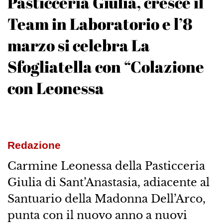
Pasticceria Giulia, cresce il
Team in Laboratorio e l’8
marzo si celebra La
Sfogliatella con “Colazione
con Leonessa
Redazione
Carmine Leonessa della Pasticceria
Giulia di Sant’Anastasia, adiacente al
Santuario della Madonna Dell’Arco,
punta con il nuovo anno a nuovi