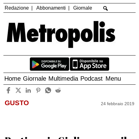
Redazione
Abbonamenti
Giornale
Home
Giornale
Multimedia
Podcast
Menu
GUSTO
24 febbraio 2019