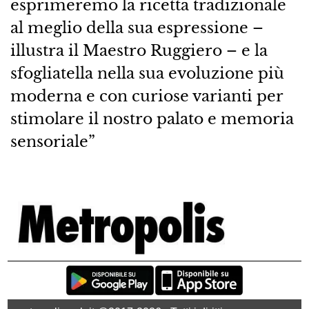
esprimeremo la ricetta tradizionale
al meglio della sua espressione –
illustra il Maestro Ruggiero – e la
sfogliatella nella sua evoluzione più
moderna e con curiose varianti per
stimolare il nostro palato e memoria
sensoriale”