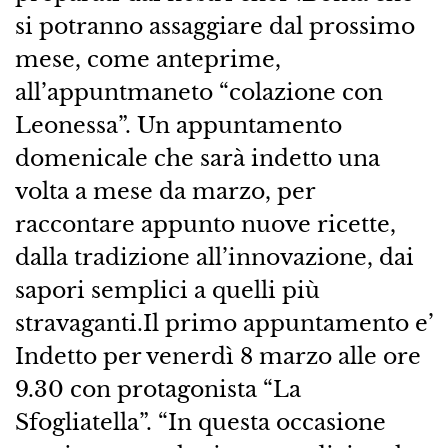
si potranno assaggiare dal prossimo
mese, come anteprime,
all’appuntmaneto “colazione con
Leonessa”. Un appuntamento
domenicale che sarà indetto una
volta a mese da marzo, per
raccontare appunto nuove ricette,
dalla tradizione all’innovazione, dai
sapori semplici a quelli più
stravaganti.Il primo appuntamento e’
Indetto per venerdì 8 marzo alle ore
9.30 con protagonista “La
Sfogliatella”. “In questa occasione