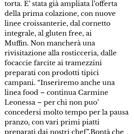
torta. E’ stata già ampliata l’offerta
della prima colazione, con nuove
linee croissanterie, dal cornetto
integrale, al gluten free, ai
Muffin. Non mancherà una
rivisitazione alla rosticceria, dalle
focaccie farcite ai tramezzini
preparati con prodotti tipici
campani. “Inseriremo anche una
linea food – continua Carmine
Leonessa – per chi non puo’
concedersi molto tempo per la pausa
pranzo, con vari primi piatti
preparati dai nostri chef”.Bontà che