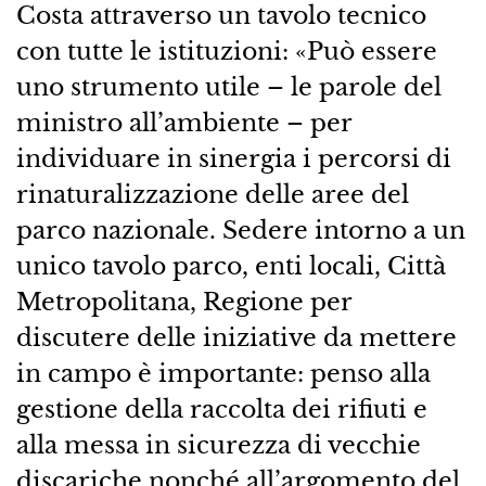
Costa attraverso un tavolo tecnico
con tutte le istituzioni: «Può essere
uno strumento utile – le parole del
ministro all’ambiente – per
individuare in sinergia i percorsi di
rinaturalizzazione delle aree del
parco nazionale. Sedere intorno a un
unico tavolo parco, enti locali, Città
Metropolitana, Regione per
discutere delle iniziative da mettere
in campo è importante: penso alla
gestione della raccolta dei rifiuti e
alla messa in sicurezza di vecchie
discariche nonché all’argomento del