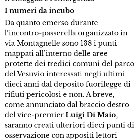
I numeri da incubo
Da quanto emerso durante
l’incontro-passerella organizzato in
via Montagnelle sono 138 i punti
mappati all’interno delle aree
protette dei tredici comuni del parco
del Vesuvio interessati negli ultimi
dieci anni dal deposito fuorilegge di
rifiuti pericolosi e non. A breve,
come annunciato dal braccio destro
del vice-premier
Luigi Di Maio
,
saranno creati ulteriori dieci punti di
osservazione con appositi lettori