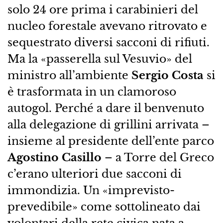
solo 24 ore prima i carabinieri del
nucleo forestale avevano ritrovato e
sequestrato diversi sacconi di rifiuti.
Ma la «passerella sul Vesuvio» del
ministro all’ambiente
Sergio Costa
si
è trasformata in un clamoroso
autogol. Perché a dare il benvenuto
alla delegazione di grillini arrivata –
insieme al presidente dell’ente parco
Agostino Casillo
– a Torre del Greco
c’erano ulteriori due sacconi di
immondizia. Un «imprevisto-
prevedibile» come sottolineato dai