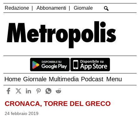
Redazione
Abbonamenti
Giornale
Home
Giornale
Multimedia
Podcast
Menu
CRONACA, TORRE DEL GRECO
24 febbraio 2019