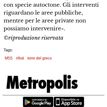
con specie autoctone. Gli interventi
riguardano le aree pubbliche,
mentre per le aree private non
possiamo intervenire».
©riproduzione riservata
Tags:
M5S
rifiuti
torre del greco