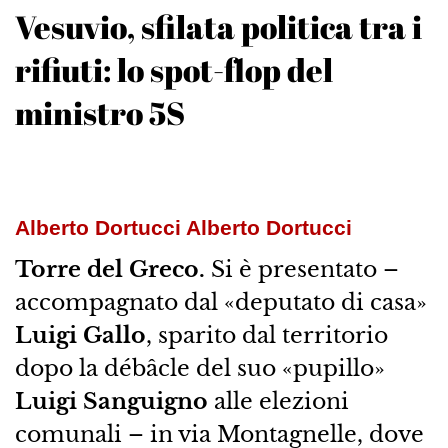
Vesuvio, sfilata politica tra i
rifiuti: lo spot-flop del
ministro 5S
Alberto Dortucci Alberto Dortucci
Torre del Greco.
Si è presentato –
accompagnato dal «deputato di casa»
Luigi Gallo
, sparito dal territorio
dopo la débâcle del suo «pupillo»
Luigi Sanguigno
alle elezioni
comunali – in via Montagnelle, dove