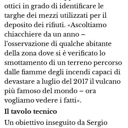
ottici in grado di identificare le
targhe dei mezzi utilizzati per il
deposito dei rifiuti. «Ascoltiamo
chiacchiere da un anno –
l’osservazione di qualche abitante
della zona dove si è verificato lo
smottamento di un terreno percorso
dalle fiamme degli incendi capaci di
devastare a luglio del 2017 il vulcano
più famoso del mondo – ora
vogliamo vedere i fatti».
Il tavolo tecnico
Un obiettivo inseguito da Sergio