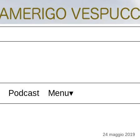
Podcast
Menu
24 maggio 2019