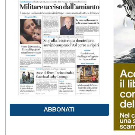
ABBONATI