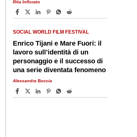
Rita Inflorato
SOCIAL WORLD FILM FESTIVAL
Enrico Tijani e Mare Fuori: il
lavoro sull’identità di un
personaggio e il successo di
una serie diventata fenomeno
Alessandra Boccia