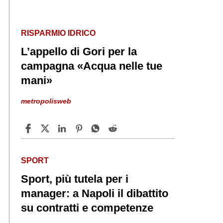
RISPARMIO IDRICO
L’appello di Gori per la
campagna «Acqua nelle tue
mani»
metropolisweb
SPORT
Sport, più tutela per i
manager: a Napoli il dibattito
su contratti e competenze