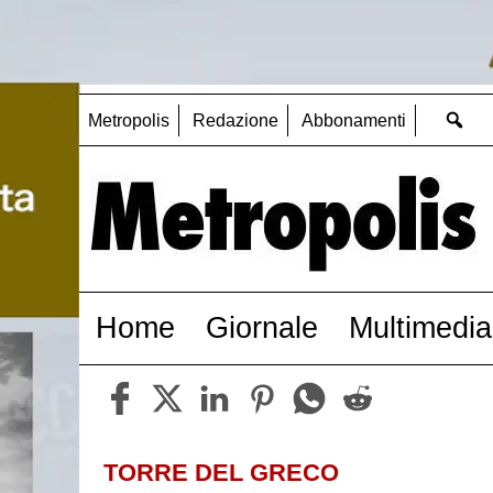
Metropolis
Redazione
Abbonamenti
Home
Giornale
Multimedia
TORRE DEL GRECO