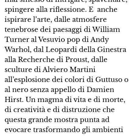
spingere alla riflessione. E anche
ispirare l’arte, dalle atmosfere
tenebrose dei paesaggi di William
Turner al Vesuvio pop di Andy
Warhol, dal Leopardi della Ginestra
alla Recherche di Proust, dalle
sculture di Alviero Martini
all’esplosione dei colori di Guttuso o
al nero senza appello di Damien
Hirst. Un magma di vita e di morte,
di creatività e di distruzione che
questa grande mostra punta ad
evocare trasformando gli ambienti