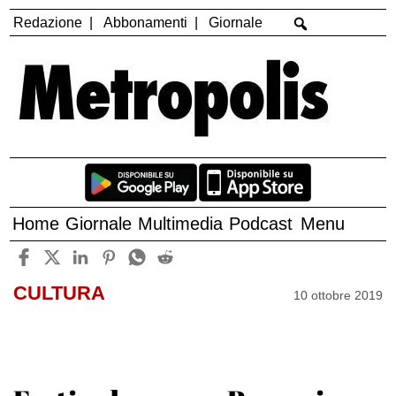
Redazione
Abbonamenti
Giornale
Home
Giornale
Multimedia
Podcast
Menu
CULTURA
10 ottobre 2019