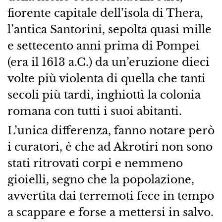
fiorente capitale dell’isola di Thera,
l’antica Santorini, sepolta quasi mille
e settecento anni prima di Pompei
(era il 1613 a.C.) da un’eruzione dieci
volte più violenta di quella che tanti
secoli più tardi, inghiottì la colonia
romana con tutti i suoi abitanti.
L’unica differenza, fanno notare però
i curatori, è che ad Akrotiri non sono
stati ritrovati corpi e nemmeno
gioielli, segno che la popolazione,
avvertita dai terremoti fece in tempo
a scappare e forse a mettersi in salvo.