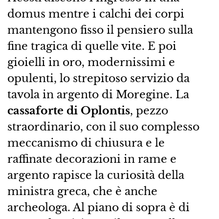
domus mentre i calchi dei corpi
mantengono fisso il pensiero sulla
fine tragica di quelle vite. E poi
gioielli in oro, modernissimi e
opulenti, lo strepitoso servizio da
tavola in argento di Moregine. La
cassaforte di Oplontis
, pezzo
straordinario, con il suo complesso
meccanismo di chiusura e le
raffinate decorazioni in rame e
argento rapisce la curiosità della
ministra greca, che è anche
archeologa. Al piano di sopra è di