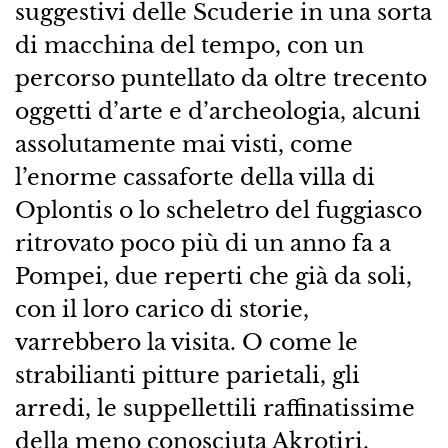
suggestivi delle Scuderie in una sorta
di macchina del tempo, con un
percorso puntellato da oltre trecento
oggetti d’arte e d’archeologia, alcuni
assolutamente mai visti, come
l’enorme cassaforte della villa di
Oplontis o lo scheletro del fuggiasco
ritrovato poco più di un anno fa a
Pompei, due reperti che già da soli,
con il loro carico di storie,
varrebbero la visita. O come le
strabilianti pitture parietali, gli
arredi, le suppellettili raffinatissime
della meno conosciuta Akrotiri,