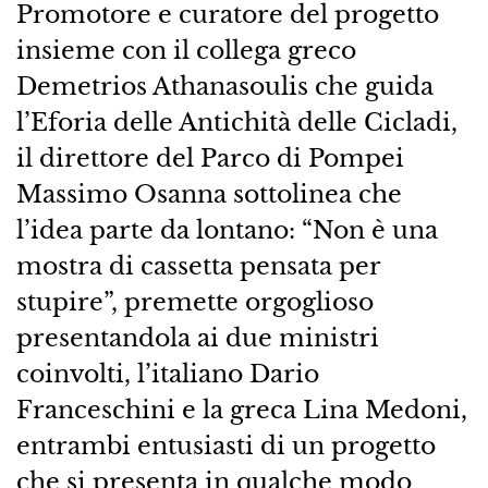
Promotore e curatore del progetto
insieme con il collega greco
Demetrios Athanasoulis che guida
l’Eforia delle Antichità delle Cicladi,
il direttore del Parco di Pompei
Massimo Osanna sottolinea che
l’idea parte da lontano: “Non è una
mostra di cassetta pensata per
stupire”, premette orgoglioso
presentandola ai due ministri
coinvolti, l’italiano Dario
Franceschini e la greca Lina Medoni,
entrambi entusiasti di un progetto
che si presenta in qualche modo