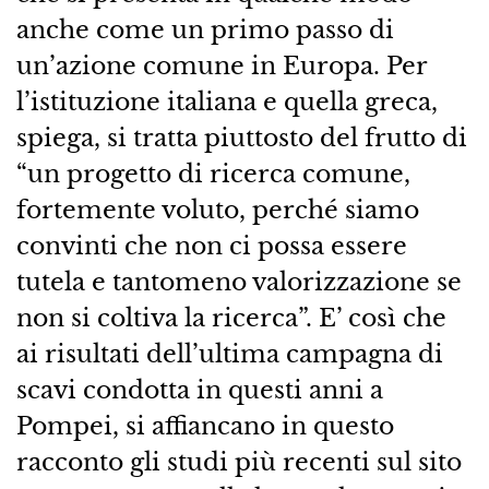
anche come un primo passo di
un’azione comune in Europa. Per
l’istituzione italiana e quella greca,
spiega, si tratta piuttosto del frutto di
“un progetto di ricerca comune,
fortemente voluto, perché siamo
convinti che non ci possa essere
tutela e tantomeno valorizzazione se
non si coltiva la ricerca”. E’ così che
ai risultati dell’ultima campagna di
scavi condotta in questi anni a
Pompei, si affiancano in questo
racconto gli studi più recenti sul sito