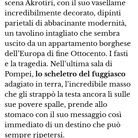
scena Akrotiri, con il suo vasellame
incredibilmente decorato, dipinti
parietali di abbacinante modernità,
un tavolino intagliato che sembra
uscito da un appartamento borghese
dell’Europa di fine Ottocento. I fasti
e la tragedia. Nell’ultima sala di
Pompei,
lo scheletro del fuggiasco
adagiato in terra, l’incredibile masso
che gli strappò la testa ancora lì sulle
sue povere spalle, prende allo
stomaco con il suo messaggio così
immediato di un destino che può
sempre ripetersi.